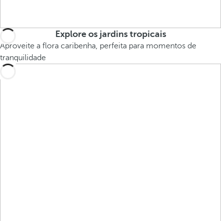
Explore os jardins tropicais
Aproveite a flora caribenha, perfeita para momentos de
tranquilidade