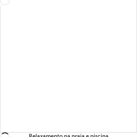
Relaxamento na praia e piscina