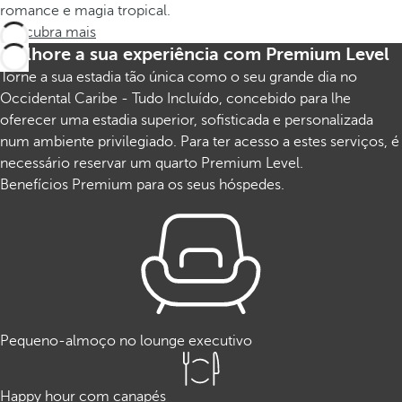
romance e magia tropical.
Descubra mais
Melhore a sua experiência com Premium Level
Torne a sua estadia tão única como o seu grande dia no
Occidental Caribe - Tudo Incluído, concebido para lhe
oferecer uma estadia superior, sofisticada e personalizada
num ambiente privilegiado. Para ter acesso a estes serviços, é
necessário reservar um quarto Premium Level.
Benefícios Premium para os seus hóspedes.
Pequeno-almoço no lounge executivo
Happy hour com canapés