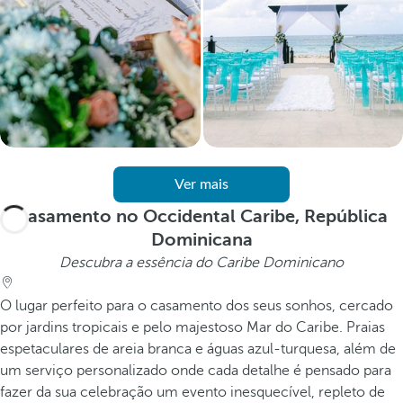
Ver mais
Casamento no Occidental Caribe, República
Dominicana
Descubra a essência do Caribe Dominicano
O lugar perfeito para o casamento dos seus sonhos, cercado
por jardins tropicais e pelo majestoso Mar do Caribe. Praias
espetaculares de areia branca e águas azul-turquesa, além de
um serviço personalizado onde cada detalhe é pensado para
fazer da sua celebração um evento inesquecível, repleto de