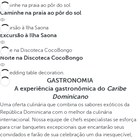
Caminhe na praia ao pôr do sol
Caminhe na praia ao pôr do sol
Excursão à Ilha Saona
Excursão à Ilha Saona
Noite na Discoteca CocoBongo
Noite na Discoteca CocoBongo
GASTRONOMIA
A experiência gastronômica do
Caribe
Dominicano
Uma oferta culinária que combina os sabores exóticos da
República Dominicana com o melhor da culinária
internacional. Nossa equipe de chefs especialistas se esforça
para criar banquetes excepcionais que encantarão seus
convidados e farão de sua celebração um dia inesquecível,