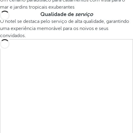
Um cenário paradisíaco para casamentos com vista para o
mar e jardins tropicais exuberantes
Qualidade de
serviço
O hotel se destaca pelo serviço de alta qualidade, garantindo
uma experiência memorável para os noivos e seus
convidados.