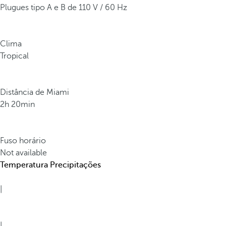
Plugues tipo A e B de 110 V / 60 Hz
Clima
Tropical
Distância de Miami
2h 20min
Fuso horário
Not available
Temperatura
Precipitações
|
|