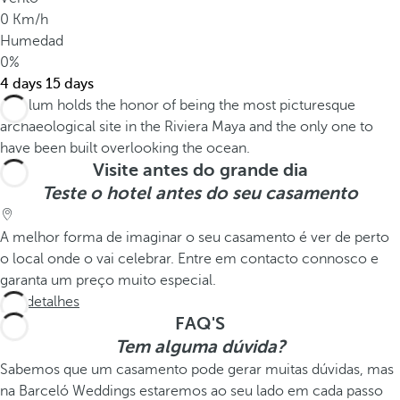
0 Km/h
Humedad
0%
4 days
15 days
Visite antes do grande dia
Teste o hotel antes do seu casamento
A melhor forma de imaginar o seu casamento é ver de perto
o local onde o vai celebrar. Entre em contacto connosco e
garanta um preço muito especial.
Ver detalhes
FAQ'S
Tem alguma dúvida?
Sabemos que um casamento pode gerar muitas dúvidas, mas
na Barceló Weddings estaremos ao seu lado em cada passo