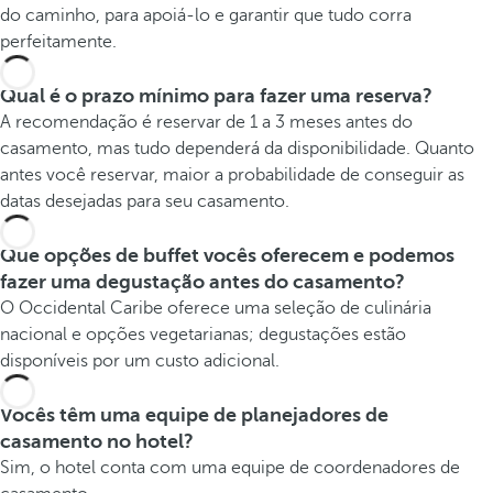
do caminho, para apoiá-lo e garantir que tudo corra
perfeitamente.
Qual é o prazo mínimo para fazer uma reserva?
A recomendação é reservar de 1 a 3 meses antes do
casamento, mas tudo dependerá da disponibilidade. Quanto
antes você reservar, maior a probabilidade de conseguir as
datas desejadas para seu casamento.
Que opções de buffet vocês oferecem e podemos
fazer uma degustação antes do casamento?
O Occidental Caribe oferece uma seleção de culinária
nacional e opções vegetarianas; degustações estão
disponíveis por um custo adicional.
Vocês têm uma equipe de planejadores de
casamento no hotel?
Sim, o hotel conta com uma equipe de coordenadores de