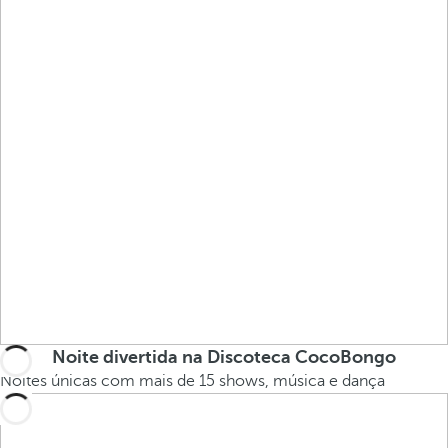
Noite divertida na Discoteca CocoBongo
Noites únicas com mais de 15 shows, música e dança