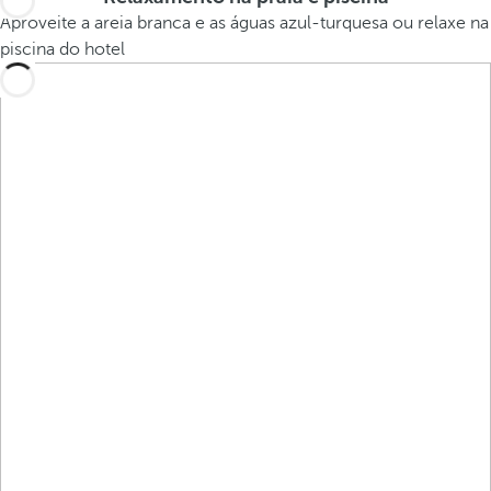
Aproveite a areia branca e as águas azul-turquesa ou relaxe na
piscina do hotel