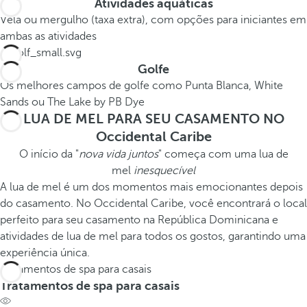
Atividades aquáticas
Vela ou mergulho (taxa extra), com opções para iniciantes em
ambas as atividades
Golfe
Os melhores campos de golfe como Punta Blanca, White
Sands ou The Lake by PB Dye
LUA DE MEL PARA SEU CASAMENTO NO
Occidental Caribe
O início da "
nova vida juntos
" começa com uma lua de
mel
inesquecível
A lua de mel é um dos momentos mais emocionantes depois
do casamento. No Occidental Caribe, você encontrará o local
perfeito para seu casamento na República Dominicana e
atividades de lua de mel para todos os gostos, garantindo uma
experiência única.
Tratamentos de spa para casais
Tratamentos de spa para casais