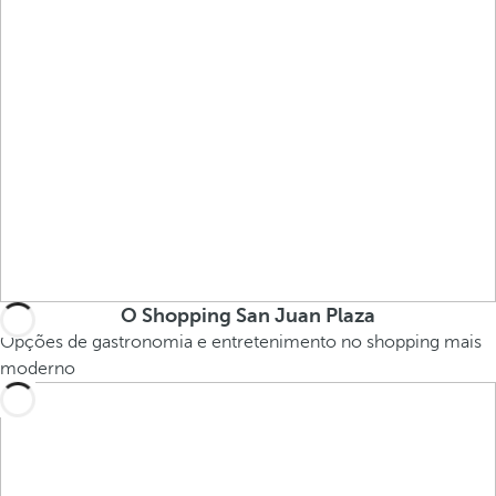
O Shopping San Juan Plaza
Opções de gastronomia e entretenimento no shopping mais
moderno