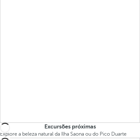
Excursões próximas
Explore a beleza natural da Ilha Saona ou do Pico Duarte