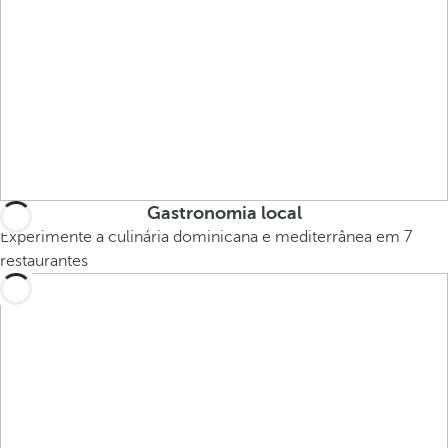
Gastronomia local
Experimente a culinária dominicana e mediterrânea em 7
restaurantes