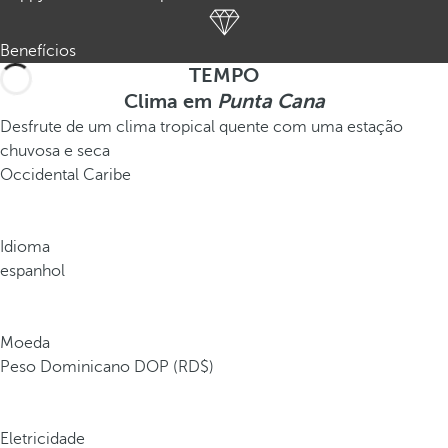
Benefícios
TEMPO
Clima em
Punta Cana
Desfrute de um clima tropical quente com uma estação
chuvosa e seca
Occidental Caribe
Idioma
espanhol
Moeda
Peso Dominicano DOP (RD$)
Eletricidade