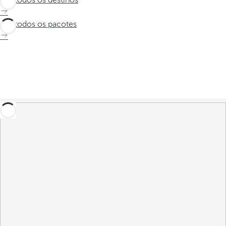
Ver todos os destinos
Ver todos os pacotes