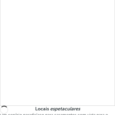
Locais
espetaculares