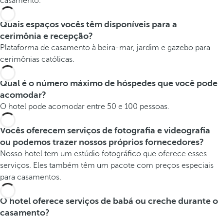
casamento.
Quais espaços vocês têm disponíveis para a
cerimônia e recepção?
Plataforma de casamento à beira-mar, jardim e gazebo para
cerimônias católicas.
Qual é o número máximo de hóspedes que você pode
acomodar?
O hotel pode acomodar entre 50 e 100 pessoas.
Vocês oferecem serviços de fotografia e videografia
ou podemos trazer nossos próprios fornecedores?
Nosso hotel tem um estúdio fotográfico que oferece esses
serviços. Eles também têm um pacote com preços especiais
para casamentos.
O hotel oferece serviços de babá ou creche durante o
casamento?