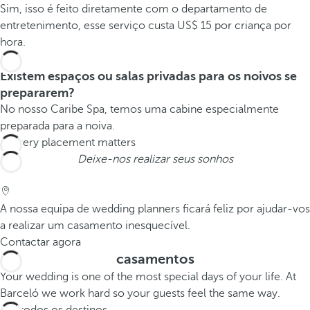
Sim, isso é feito diretamente com o departamento de
entretenimento, esse serviço custa US$ 15 por criança por
hora.
Existem espaços ou salas privadas para os noivos se
prepararem?
No nosso Caribe Spa, temos uma cabine especialmente
preparada para a noiva.
Deixe-nos realizar seus sonhos
A nossa equipa de wedding planners ficará feliz por ajudar-vos
a realizar um casamento inesquecível.
Contactar agora
casamentos
Your wedding is one of the most special days of your life. At
Barceló we work hard so your guests feel the same way.