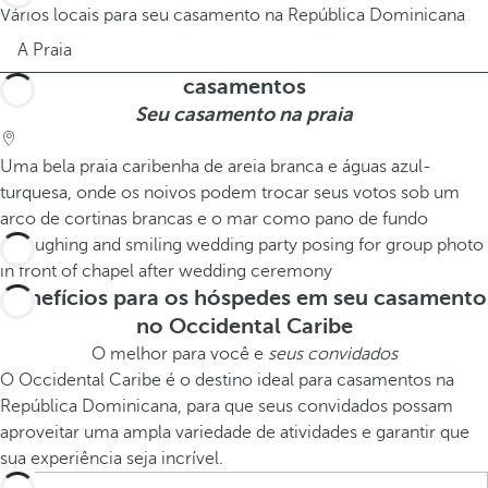
Vários locais para seu casamento na República Dominicana
A Praia
casamentos
Seu casamento na praia
Uma bela praia caribenha de areia branca e águas azul-
turquesa, onde os noivos podem trocar seus votos sob um
arco de cortinas brancas e o mar como pano de fundo
Benefícios para os hóspedes em seu casamento
no Occidental Caribe
O melhor para você e
seus convidados
O Occidental Caribe é o destino ideal para casamentos na
República Dominicana, para que seus convidados possam
aproveitar uma ampla variedade de atividades e garantir que
sua experiência seja incrível.