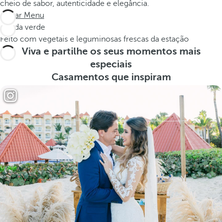
cheio de sabor, autenticidade e elegância.
Baixar Menu
Salada verde
Feito com vegetais e leguminosas frescas da estação
Viva e partilhe os seus momentos mais
especiais
Casamentos que inspiram