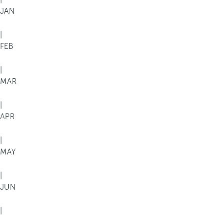
JAN
|
FEB
|
MAR
|
APR
|
MAY
|
JUN
|