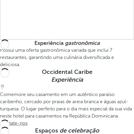
Experiência
gastronômica
Possui uma oferta gastronômica variada que inclui 7
restaurantes, garantindo uma culinária diversificada e
deliciosa.
Occidental Caribe
Experiência
Comemore seu casamento em um autêntico paraíso
caribenho, cercado por praias de areia branca e águas azul-
turquesa. O lugar perfeito para o dia mais especial da sua vida
neste hotel para casamentos na República Dominicana.
Contate-nos
Espaços
de celebração