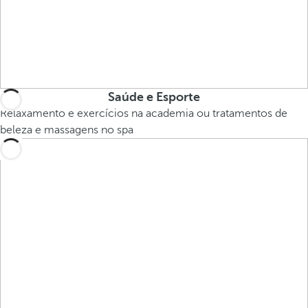
Saúde e Esporte
Relaxamento e exercícios na academia ou tratamentos de
beleza e massagens no spa