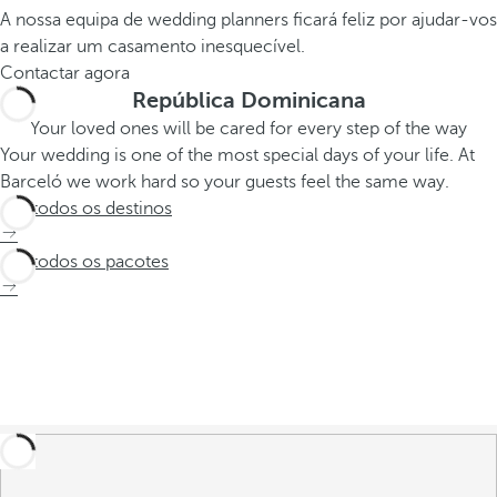
A nossa equipa de wedding planners ficará feliz por ajudar-vos
a realizar um casamento inesquecível.
Contactar agora
República Dominicana
Your loved ones will be cared for every step of the way
Your wedding is one of the most special days of your life. At
Barceló we work hard so your guests feel the same way.
Ver todos os destinos
Ver todos os pacotes