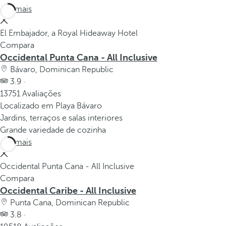
Ver mais
El Embajador, a Royal Hideaway Hotel
Compara
Occidental Punta Cana - All Inclusive
Bávaro, Dominican Republic
3.9 ·
13751 Avaliações
Localizado em Playa Bávaro
Jardins, terraços e salas interiores
Grande variedade de cozinha
Ver mais
Occidental Punta Cana - All Inclusive
Compara
Occidental Caribe - All Inclusive
Punta Cana, Dominican Republic
3.8 ·