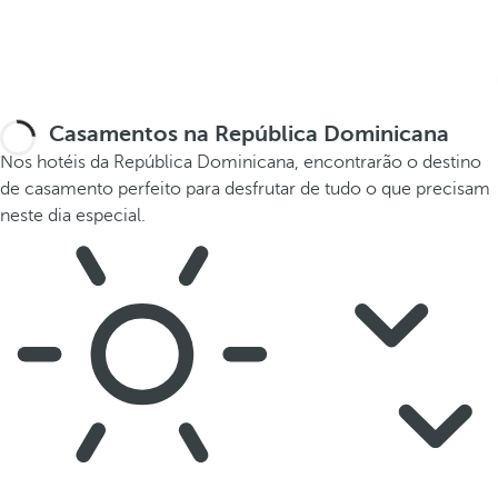
Casamentos na República Dominicana
Nos hotéis da República Dominicana, encontrarão o destino
de casamento perfeito para desfrutar de tudo o que precisam
neste dia especial.