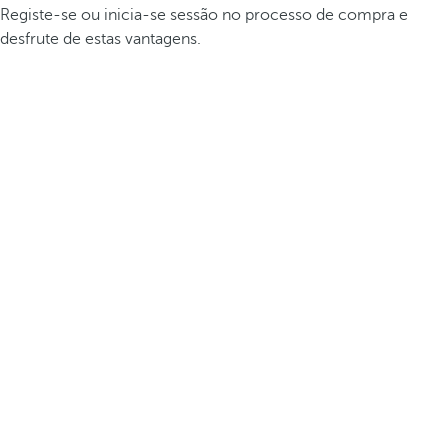
Registe-se ou inicia-se sessão no processo de compra e
desfrute de estas vantagens.