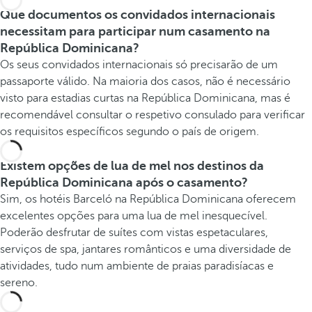
Que documentos os convidados internacionais
necessitam para participar num casamento na
República Dominicana?
Os seus convidados internacionais só precisarão de um
passaporte válido. Na maioria dos casos, não é necessário
visto para estadias curtas na República Dominicana, mas é
recomendável consultar o respetivo consulado para verificar
os requisitos específicos segundo o país de origem.
Existem opções de lua de mel nos destinos da
República Dominicana após o casamento?
Sim, os hotéis Barceló na República Dominicana oferecem
excelentes opções para uma lua de mel inesquecível.
Poderão desfrutar de suítes com vistas espetaculares,
serviços de spa, jantares românticos e uma diversidade de
atividades, tudo num ambiente de praias paradisíacas e
sereno.