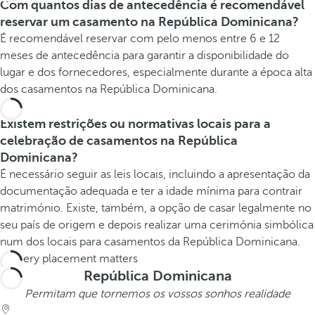
Com quantos dias de antecedência é recomendável
reservar um casamento na República Dominicana?
É recomendável reservar com pelo menos entre 6 e 12
meses de antecedência para garantir a disponibilidade do
lugar e dos fornecedores, especialmente durante a época alta
dos casamentos na República Dominicana.
Existem restrições ou normativas locais para a
celebração de casamentos na República
Dominicana?
É necessário seguir as leis locais, incluindo a apresentação da
documentação adequada e ter a idade mínima para contrair
matrimónio. Existe, também, a opção de casar legalmente no
seu país de origem e depois realizar uma cerimónia simbólica
num dos locais para casamentos da República Dominicana.
República Dominicana
Permitam que tornemos os vossos sonhos realidade