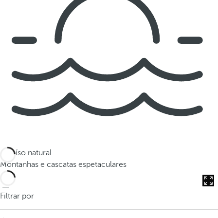
Paraíso natural
Montanhas e cascatas espetaculares
Filtrar por