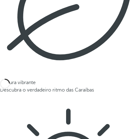
Cultura vibrante
Descubra o verdadeiro ritmo das Caraíbas