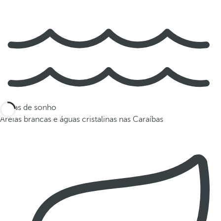
Praias de sonho
Areias brancas e águas cristalinas nas Caraíbas