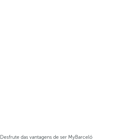
Desfrute das vantagens de ser MyBarceló