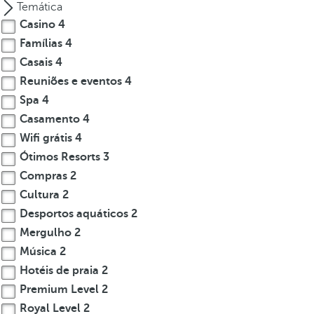
Temática
Casino
4
Famílias
4
Casais
4
Reuniões e eventos
4
Spa
4
Casamento
4
Wifi grátis
4
Ótimos Resorts
3
Compras
2
Cultura
2
Desportos aquáticos
2
Mergulho
2
Música
2
Hotéis de praia
2
Premium Level
2
Royal Level
2