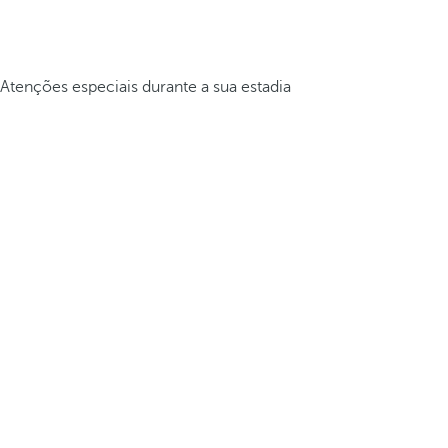
Atenções especiais durante a sua estadia