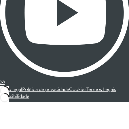
Aviso legal
Política de privacidade
Cookies
Termos Legais
Acessibilidade