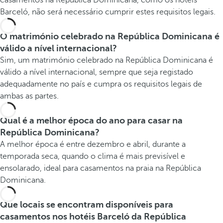
casamentos na República Dominicana, como os hotéis
Barceló, não será necessário cumprir estes requisitos legais.
O matrimónio celebrado na República Dominicana é
válido a nível internacional?
Sim, um matrimónio celebrado na República Dominicana é
válido a nível internacional, sempre que seja registado
adequadamente no país e cumpra os requisitos legais de
ambas as partes.
Qual é a melhor época do ano para casar na
República Dominicana?
A melhor época é entre dezembro e abril, durante a
temporada seca, quando o clima é mais previsível e
ensolarado, ideal para casamentos na praia na República
Dominicana.
Que locais se encontram disponíveis para
casamentos nos hotéis Barceló da República