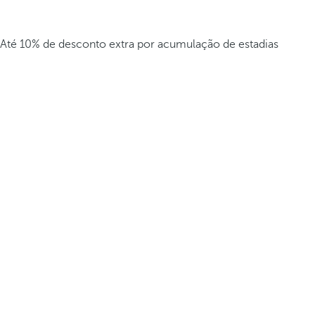
Até 10% de desconto extra por acumulação de estadias