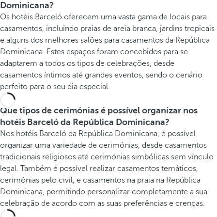
Dominicana?
Os hotéis Barceló oferecem uma vasta gama de locais para
casamentos, incluindo praias de areia branca, jardins tropicais
e alguns dos melhores salões para casamentos da República
Dominicana. Estes espaços foram concebidos para se
adaptarem a todos os tipos de celebrações, desde
casamentos íntimos até grandes eventos, sendo o cenário
perfeito para o seu dia especial.
Que tipos de cerimónias é possível organizar nos
hotéis Barceló da República Dominicana?
Nos hotéis Barceló da República Dominicana, é possível
organizar uma variedade de cerimónias, desde casamentos
tradicionais religiosos até cerimónias simbólicas sem vínculo
legal. Também é possível realizar casamentos temáticos,
cerimónias pelo civil, e casamentos na praia na República
Dominicana, permitindo personalizar completamente a sua
celebração de acordo com as suas preferências e crenças.