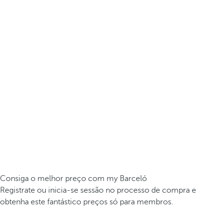
Consiga o melhor preço com my Barceló
Registrate ou inicia-se sessão no processo de compra e
obtenha este fantástico preços só para membros.