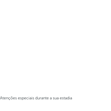
Atenções especiais durante a sua estadia