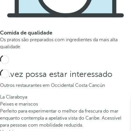
Comida de qualidade
Os pratos são preparados com ingredientes da mais alta
qualidade.
Talvez possa estar interessado
Outros restaurantes em Occidental Costa Cancún
La Claraboya
Peixes e mariscos
Perfeito para experimentar o melhor da frescura do mar
enquanto contempla a apelativa vista do Caribe. Acessível
para pessoas com mobilidade reduzida.