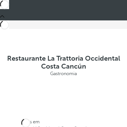
Restaurante La Trattoria Occidental
Costa Cancún
Gastronomia
Estes em