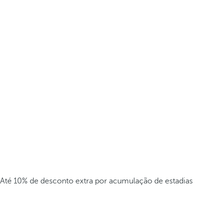
Até 10% de desconto extra por acumulação de estadias