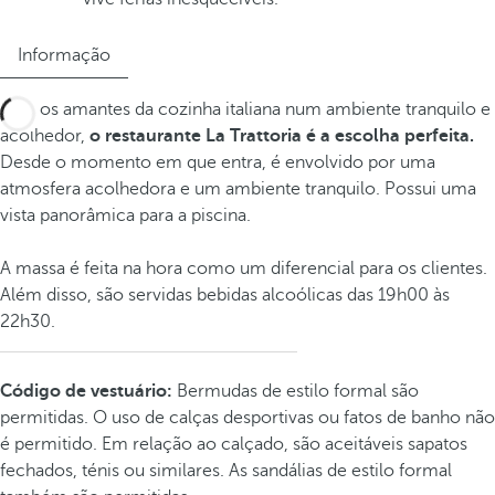
Informação
Para os amantes da cozinha italiana num ambiente tranquilo e
acolhedor,
o restaurante La Trattoria é a escolha perfeita.
Desde o momento em que entra, é envolvido por uma
atmosfera acolhedora e um ambiente tranquilo. Possui uma
vista panorâmica para a piscina.
A massa é feita na hora como um diferencial para os clientes.
Além disso, são servidas bebidas alcoólicas das 19h00 às
22h30.
Código de vestuário:
Bermudas de estilo formal são
permitidas. O uso de calças desportivas ou fatos de banho não
é permitido. Em relação ao calçado, são aceitáveis sapatos
fechados, ténis ou similares. As sandálias de estilo formal