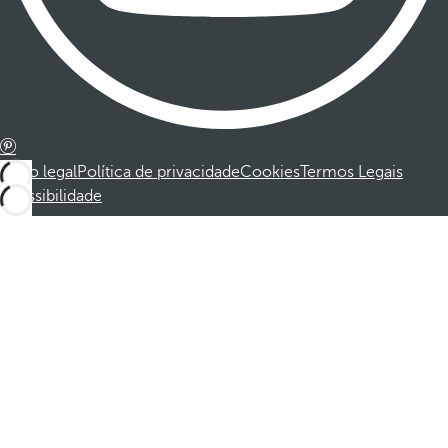
Aviso legal
Política de privacidade
Cookies
Termos Legais
Acessibilidade