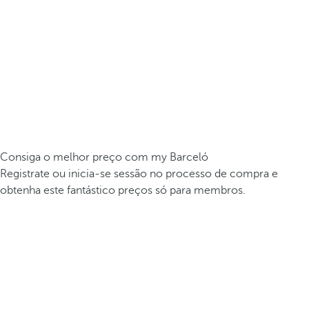
Consiga o melhor preço com my Barceló
Registrate ou inicia-se sessão no processo de compra e
obtenha este fantástico preços só para membros.