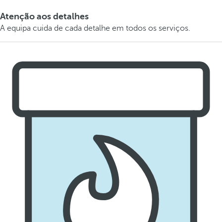
Atenção aos detalhes
A equipa cuida de cada detalhe em todos os serviços.