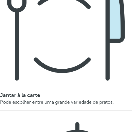
Jantar à la carte
Pode escolher entre uma grande variedade de pratos.