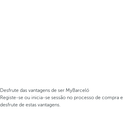
Desfrute das vantagens de ser MyBarceló
Registe-se ou inicia-se sessão no processo de compra e
desfrute de estas vantagens.