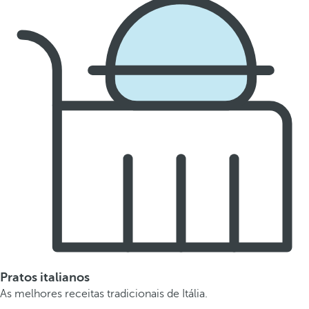
Pratos italianos
As melhores receitas tradicionais de Itália.