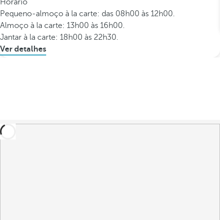
Horário
Pequeno-almoço à la carte: das 08h00 às 12h00.
Almoço à la carte: 13h00 às 16h00.
Jantar à la carte: 18h00 às 22h30.
Ver detalhes