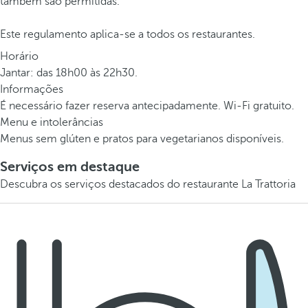
também são permitidas.
Este regulamento aplica-se a todos os restaurantes.
Horário
Jantar: das 18h00 às 22h30.
Informações
É necessário fazer reserva antecipadamente. Wi-Fi gratuito.
Menu e intolerâncias
Menus sem glúten e pratos para vegetarianos disponíveis.
Serviços em destaque
Descubra os serviços destacados do restaurante La Trattoria