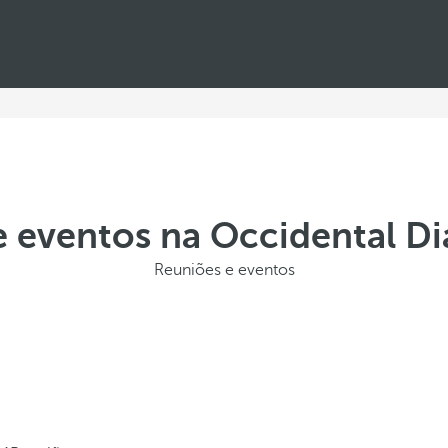
e eventos na Occidental Di
Reuniões e eventos