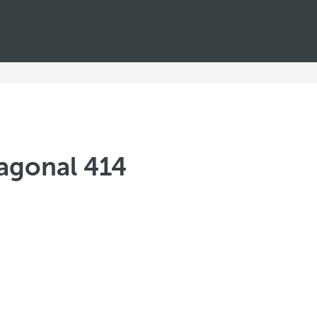
agonal 414