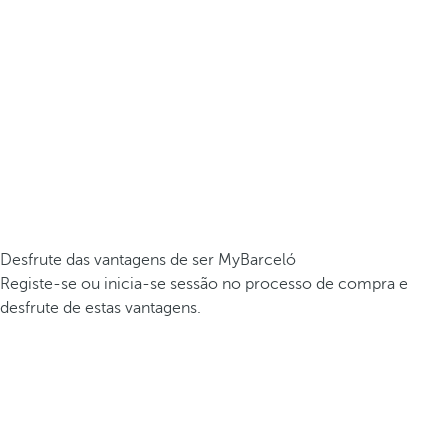
Desfrute das vantagens de ser MyBarceló
Registe-se ou inicia-se sessão no processo de compra e
desfrute de estas vantagens.