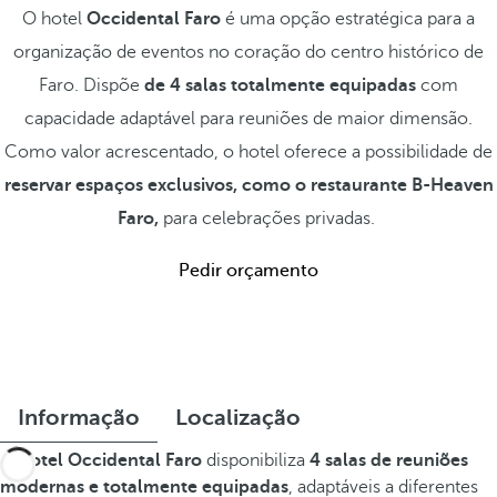
O hotel
Occidental Faro
é uma opção estratégica para a
organização de eventos no coração do centro histórico de
Faro. Dispõe
de 4 salas totalmente equipadas
com
capacidade adaptável para reuniões de maior dimensão.
Como valor acrescentado, o hotel oferece a possibilidade de
reservar espaços exclusivos, como o restaurante B-Heaven
Faro,
para celebrações privadas.
Pedir orçamento
Informação
Localização
O
hotel Occidental Faro
disponibiliza
4 salas de reuniões
modernas e totalmente equipadas
, adaptáveis a diferentes