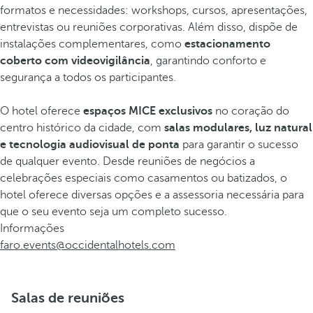
formatos e necessidades: workshops, cursos, apresentações,
entrevistas ou reuniões corporativas. Além disso, dispõe de
instalações complementares, como
estacionamento
coberto com videovigilância
, garantindo conforto e
segurança a todos os participantes.
O hotel oferece
espaços MICE exclusivos
no coração do
centro histórico da cidade, com
salas modulares, luz natural
e tecnologia audiovisual de ponta
para garantir o sucesso
de qualquer evento. Desde reuniões de negócios a
celebrações especiais como casamentos ou batizados, o
hotel oferece diversas opções e a assessoria necessária para
que o seu evento seja um completo sucesso.
Informações
faro.events@occidentalhotels.com
Salas de reuniões