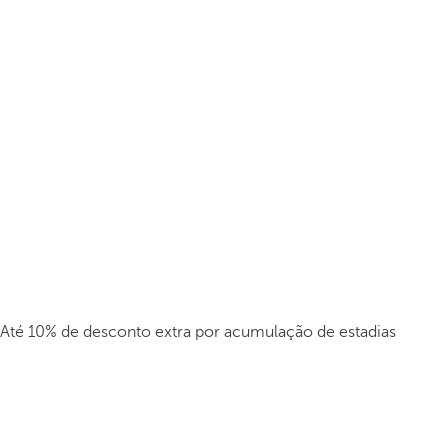
Até 10% de desconto extra por acumulação de estadias