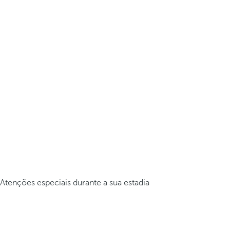
Atenções especiais durante a sua estadia