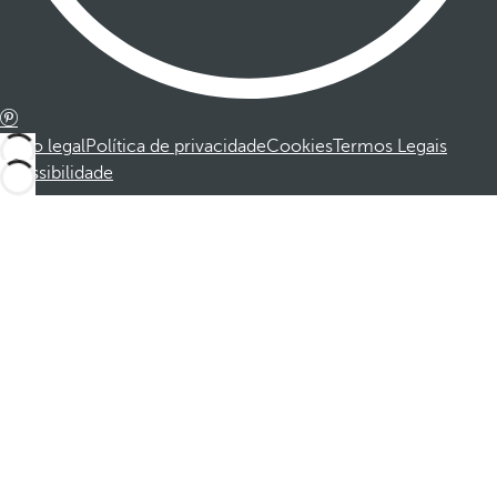
Aviso legal
Política de privacidade
Cookies
Termos Legais
Acessibilidade