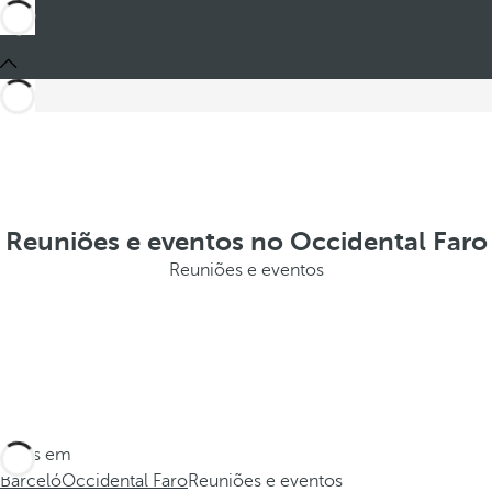
Reuniões e eventos no Occidental Faro
Reuniões e eventos
Estes em
Barceló
Occidental Faro
Reuniões e eventos