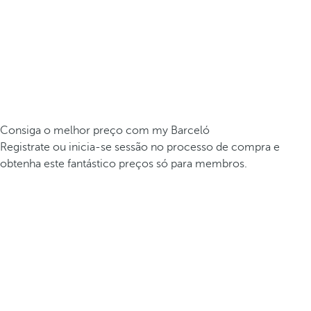
Consiga o melhor preço com my Barceló
Registrate ou inicia-se sessão no processo de compra e
obtenha este fantástico preços só para membros.