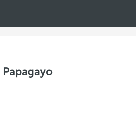
l Papagayo