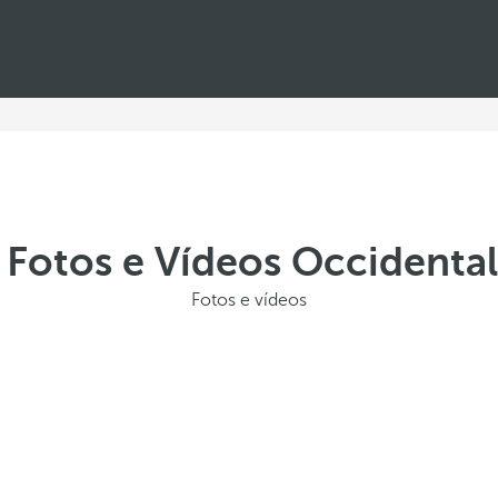
e Fotos e Vídeos Occidenta
Fotos e vídeos