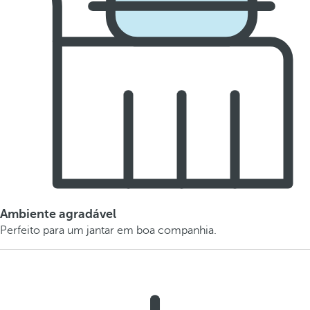
Ambiente agradável
Perfeito para um jantar em boa companhia.