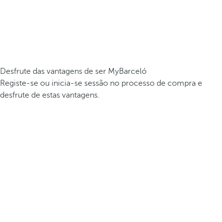
Desfrute das vantagens de ser MyBarceló
Registe-se ou inicia-se sessão no processo de compra e
desfrute de estas vantagens.