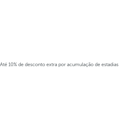
Até 10% de desconto extra por acumulação de estadias