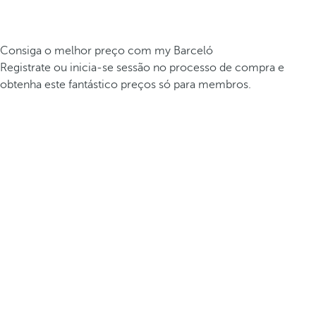
Consiga o melhor preço com my Barceló
Registrate ou inicia-se sessão no processo de compra e
obtenha este fantástico preços só para membros.