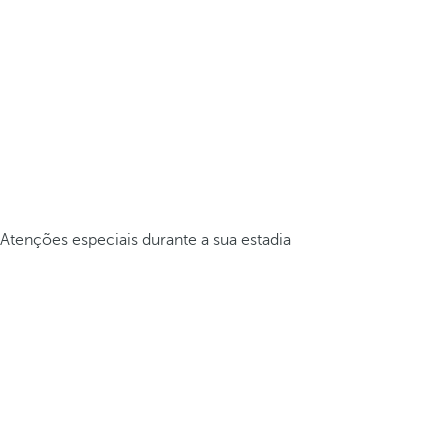
Atenções especiais durante a sua estadia