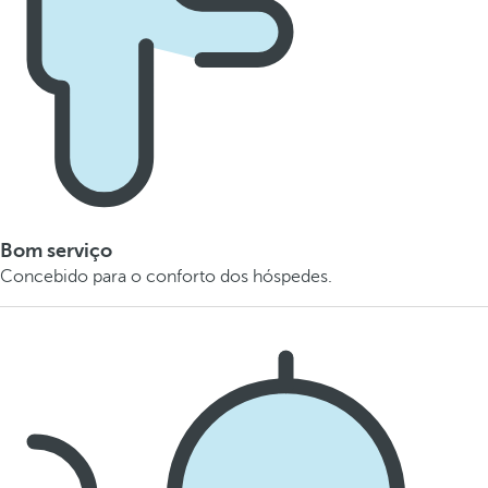
Bom serviço
Concebido para o conforto dos hóspedes.