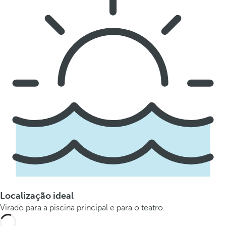
Localização ideal
Virado para a piscina principal e para o teatro.