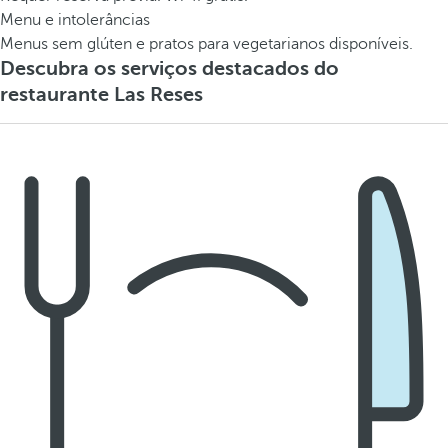
Menu e intolerâncias
Menus sem glúten e pratos para vegetarianos disponíveis.
Descubra os serviços destacados do
restaurante Las Reses