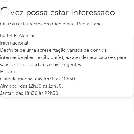
Talvez possa estar interessado
Outros restaurantes em Occidental Punta Cana
buffet El Alcázar
Internacional
Desfrute de uma apresentação variada de comida
internacional em estilo buffet, ao atender aos padrões para
satisfazer os paladares mais exigentes.
Horário
Café da manhã: das 6h30 às 10h30.
Almoço: das 12h30 às 15h30.
Jantar: das 18h30 às 22h30.