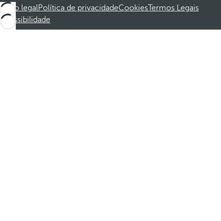
Aviso legal
Política de privacidade
Cookies
Termos Legais
Acessibilidade