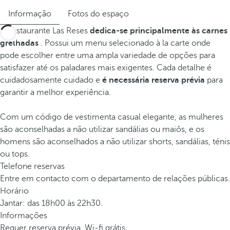
Informação
Fotos do espaço
O restaurante Las Reses
dedica-se principalmente às carnes
grelhadas
. Possui um menu selecionado à la carte onde
pode escolher entre uma ampla variedade de opções para
satisfazer até os paladares mais exigentes. Cada detalhe é
cuidadosamente cuidado e
é necessária reserva prévia
para
garantir a melhor experiência.
Com um código de vestimenta casual elegante, as mulheres
são aconselhadas a não utilizar sandálias ou maiôs, e os
homens são aconselhados a não utilizar shorts, sandálias, ténis
ou tops.
Telefone reservas
Entre em contacto com o departamento de relações públicas.
Horário
Jantar: das 18h00 às 22h30.
Informações
Requer reserva prévia. Wi-fi grátis.