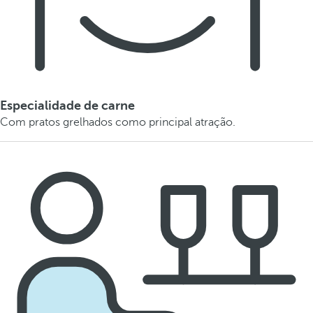
Especialidade de carne
Com pratos grelhados como principal atração.