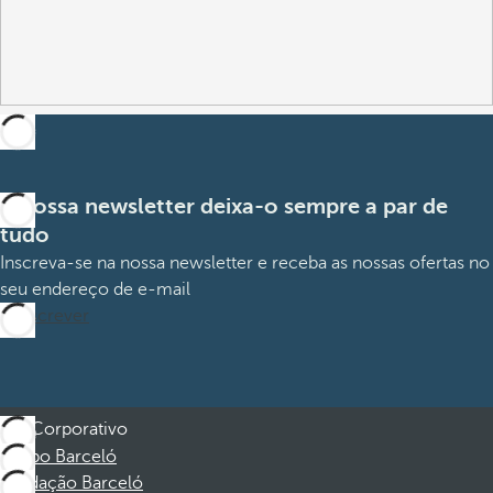
A nossa newsletter deixa-o sempre a par de
tudo
Inscreva-se na nossa newsletter e receba as nossas ofertas no
seu endereço de e-mail
Subscrever
Corporativo
Grupo Barceló
Fundação Barceló