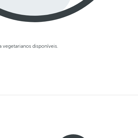
 vegetarianos disponíveis.