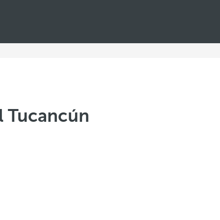
l Tucancún