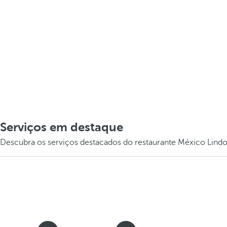
Serviços em destaque
Descubra os serviços destacados do restaurante México Lind