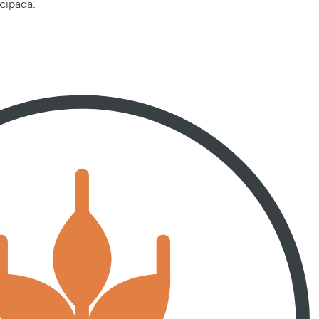
cipada.