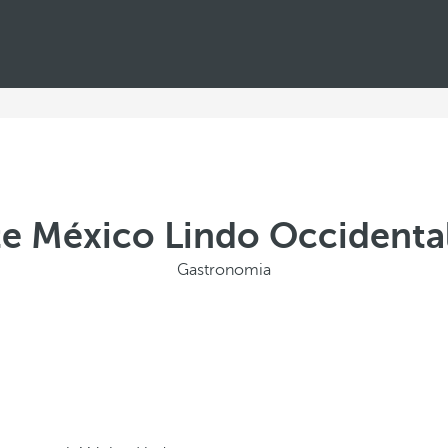
te México Lindo Occidenta
Gastronomia