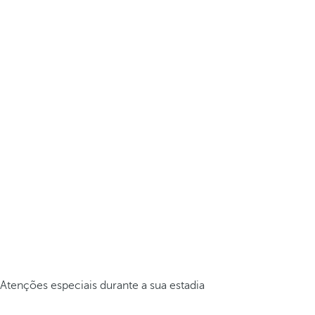
Atenções especiais durante a sua estadia