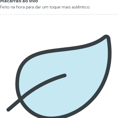
Macarrão ao vivo
Feito na hora para dar um toque mais autêntico.