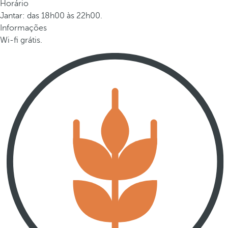
Horário
Jantar: das 18h00 às 22h00.
Informações
Wi-fi grátis.