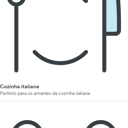
Cozinha italiana
Perfeito para os amantes da cozinha italiana.