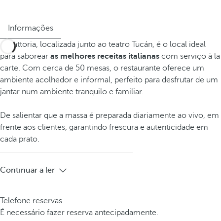
Informações
A Trattoria, localizada junto ao teatro Tucán, é o local ideal
para saborear
as melhores receitas italianas
com serviço à la
carte. Com cerca de 50 mesas, o restaurante oferece um
ambiente acolhedor e informal, perfeito para desfrutar de um
jantar num ambiente tranquilo e familiar.
De salientar que a massa é preparada diariamente ao vivo, em
frente aos clientes, garantindo frescura e autenticidade em
cada prato.
Continuar a ler
Telefone reservas
É necessário fazer reserva antecipadamente.