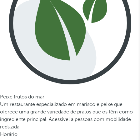
Peixe frutos do mar
Um restaurante especializado em marisco e peixe que
oferece uma grande variedade de pratos que os têm como
ingrediente principal. Acessível a pessoas com mobilidade
reduzida.
Horário