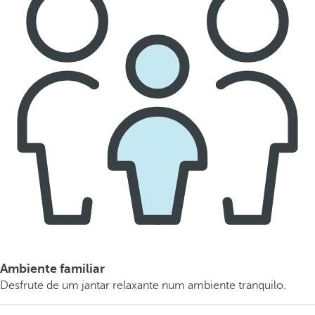
Ambiente familiar
Desfrute de um jantar relaxante num ambiente tranquilo.