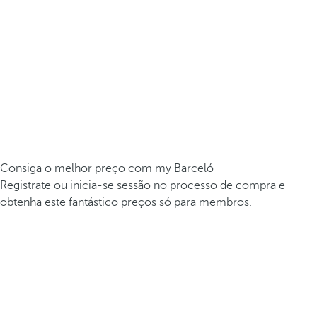
Consiga o melhor preço com my Barceló
Registrate ou inicia-se sessão no processo de compra e
obtenha este fantástico preços só para membros.