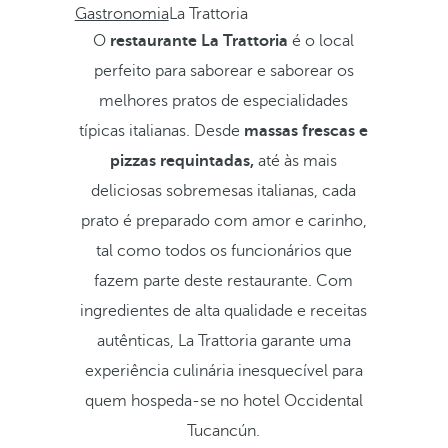
Gastronomia
La Trattoria
O
restaurante La Trattoria
é o local
perfeito para saborear e saborear os
melhores pratos de especialidades
típicas italianas. Desde
massas frescas e
pizzas requintadas,
até às mais
deliciosas sobremesas italianas, cada
prato é preparado com amor e carinho,
tal como todos os funcionários que
fazem parte deste restaurante. Com
ingredientes de alta qualidade e receitas
autênticas, La Trattoria garante uma
experiência culinária inesquecível para
quem hospeda-se no hotel Occidental
Tucancún.