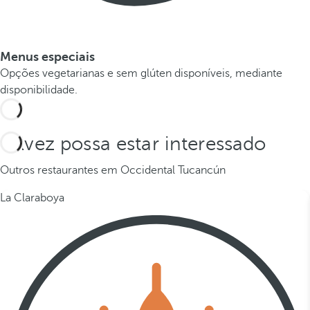
Menus especiais
Opções vegetarianas e sem glúten disponíveis, mediante
disponibilidade.
Talvez possa estar interessado
Outros restaurantes em Occidental Tucancún
La Claraboya