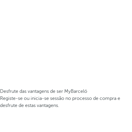
Desfrute das vantagens de ser MyBarceló
Registe-se ou inicia-se sessão no processo de compra e
desfrute de estas vantagens.