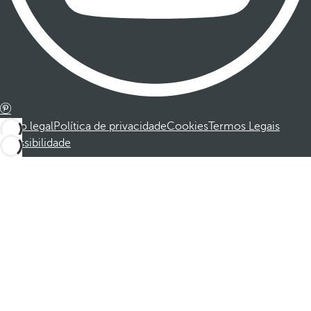
Aviso legal
Política de privacidade
Cookies
Termos Legais
Acessibilidade