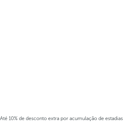
Até 10% de desconto extra por acumulação de estadias