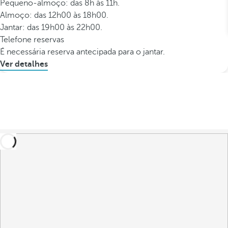
Pequeno-almoço: das 8h às 11h.
Almoço: das 12h00 às 18h00.
Jantar: das 19h00 às 22h00.
Telefone reservas
É necessária reserva antecipada para o jantar.
Ver detalhes