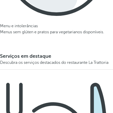
Menu e intolerâncias
Menus sem glúten e pratos para vegetarianos disponíveis.
Serviços em destaque
Descubra os serviços destacados do restaurante La Trattoria