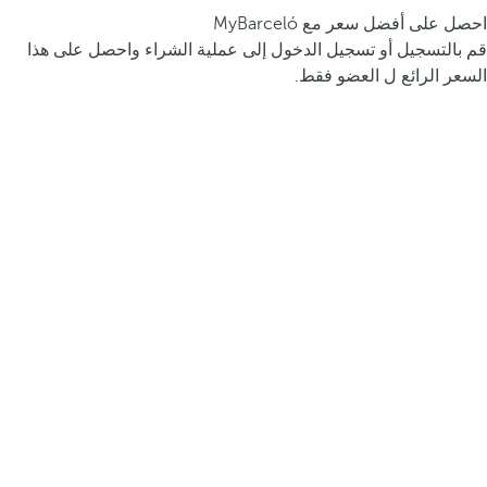
احصل على أفضل سعر مع MyBarceló
قم بالتسجيل أو تسجيل الدخول إلى عملية الشراء واحصل على هذا
السعر الرائع ل العضو فقط.