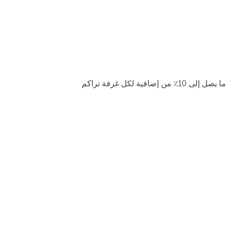
ما يصل إلى 10٪ من إضافية لكل غرفة تراكم