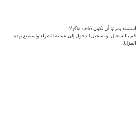
استمتع بمزايا أن تكون MyBarceló
قم بالتسجيل أو تسجيل الدخول إلى عملية الشراء واستمتع بهذه
المزايا.