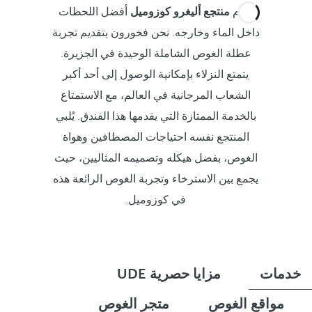
يقدم
منتجع أليغرو كوزوميل
أفضل اللحظات
داخل الماء وخارجه. نحن فخورون بتقديم تجربة
عطلة الغوص الشاملة الوحيدة في الجزيرة.
يتمتع النزلاء بإمكانية الوصول إلى أحد أكبر
الشعاب المرجانية في العالم، مع الاستمتاع
بالخدمة الممتازة التي يقدمها هذا الفندق. يُلبي
المنتجع نفسه احتياجات المصطافين وهواة
الغوص، بفضل هيكله وتصميمه المثاليين، حيث
يجمع بين الاسترخاء وتجربة الغوص الرائعة هذه
في كوزوميل.
خدمات
مزايا حصرية UDE
مواقع الغوص
متجر الغوص