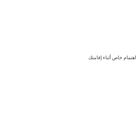
اهتمام خاص أثناء إقامتك