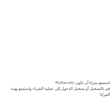
استمتع بمزايا أن تكون MyBarceló
قم بالتسجيل أو تسجيل الدخول إلى عملية الشراء واستمتع بهذه
المزايا.