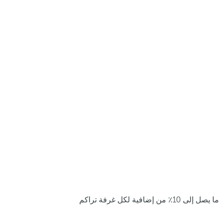
ما يصل إلى 10٪ من إضافية لكل غرفة تراكم