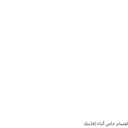
اهتمام خاص أثناء إقامتك