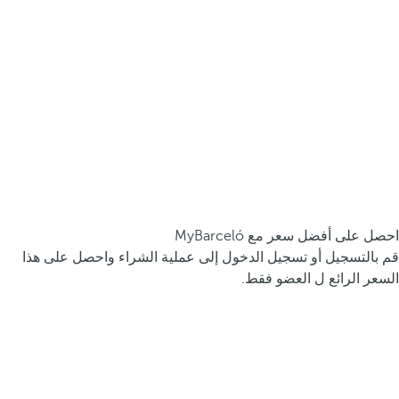
احصل على أفضل سعر مع MyBarceló
قم بالتسجيل أو تسجيل الدخول إلى عملية الشراء واحصل على هذا
السعر الرائع ل العضو فقط.