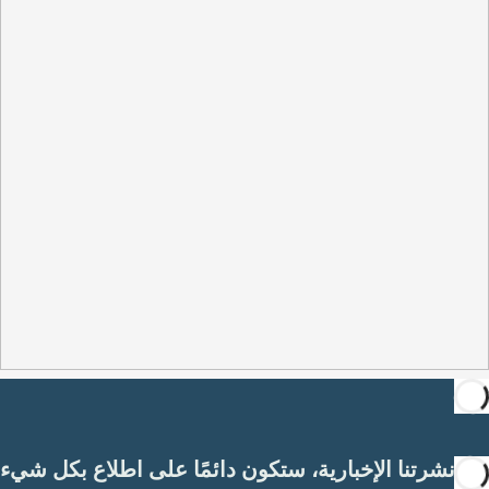
مع نشرتنا الإخبارية، ستكون دائمًا على اطلاع بكل شيء