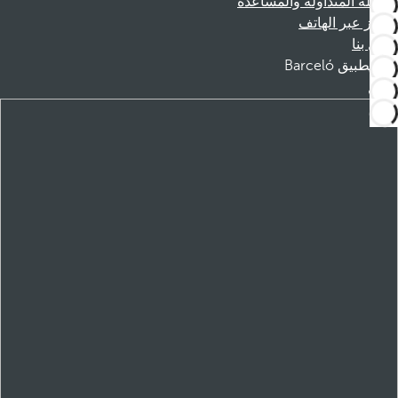
الأسئلة المتداولة والمساعدة
الحجز عبر الهاتف
اتصل بنا
تطبيق Barceló
تنزيل