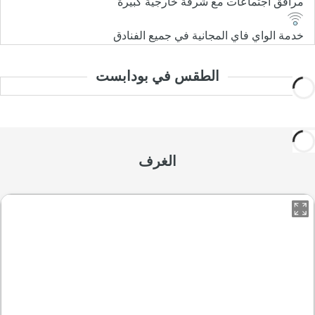
مرافق اجتماعات مع شرفة خارجية كبيرة
خدمة الواي فاي المجانية في جميع الفنادق
الطقس في بودابست
الغرف