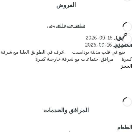
العروض
شاهد جميع العروض
العرض
احجز قبل
16-09-2026
الحضري
سافر قبل
16-09-2026
يقع في قلب مدينة بودابست
غرف في الطوابق العليا مع شرفة
كبيرة
مرافق اجتماعات مع شرفة خارجية كبيرة
الحجز
المرافق والخدمات
الطعام