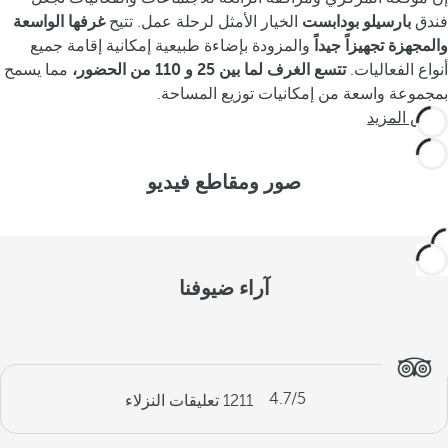
فندق
بارسيلو بودابست
الخيار الأمثل لرحلة عمل. تتيح
غرفها الواسعة
والمجهزة تجهيزاً جيداً
والمزودة بإضاءة طبيعية إمكانية إقامة جميع
أنواع الفعاليات.
تتسع الغرف لما بين 25 و 110 من الحضور،
مما يسمح
بمجموعة واسعة من إمكانيات توزيع المساحة.
عرض المزيد
صور ومقاطع فيديو
آراء ضيوفنا
4.7
/5
1211
تعليقات النزلاء