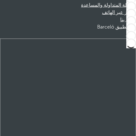
الأسئلة المتداولة والمساعدة
الحجز عبر الهاتف
اتصل بنا
تطبيق Barceló
تنزيل