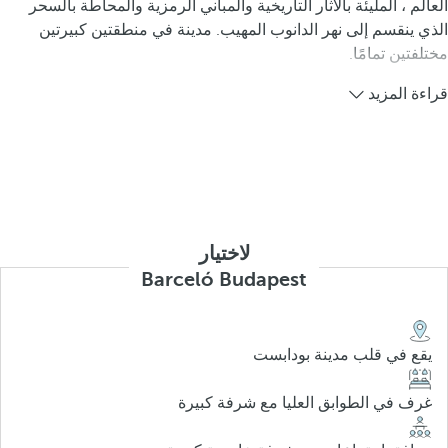
العالم ، المليئة بالآثار التاريخية والمباني الرمزية والمحاطة بالسحر
الذي ينقسم إلى نهر الدانوب المهيب. مدينة في منطقتين كبيرتين
مختلفتين تمامًا.
قراءة المزيد
لاختيار
Barceló Budapest
يقع في قلب مدينة بودابست
غرف في الطوابق العليا مع شرفة كبيرة