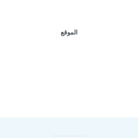
الموقع