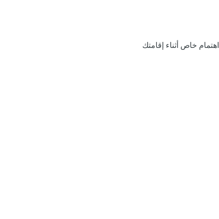
اهتمام خاص أثناء إقامتك