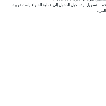
قم بالتسجيل أو تسجيل الدخول إلى عملية الشراء واستمتع بهذه
المزايا.