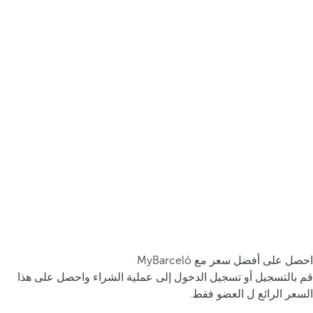
احصل على أفضل سعر مع MyBarceló
قم بالتسجيل أو تسجيل الدخول إلى عملية الشراء واحصل على هذا
السعر الرائع ل العضو فقط.