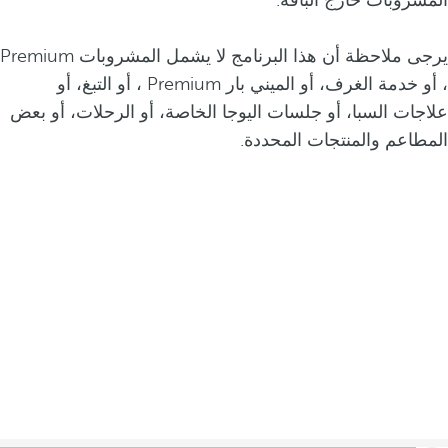
المشروبات خارج الباقة.
يرجى ملاحظة أن هذا البرنامج لا يشمل المشروبات Premium
، أو خدمة الغرف، أو الميني بار Premium ، أو التبغ، أو
علاجات السبا، أو جلسات اليوجا الخاصة، أو الرحلات، أو بعض
المطاعم والمنتجات المحددة.