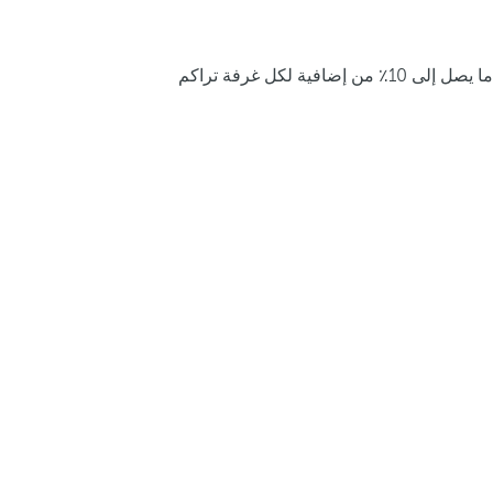
ما يصل إلى 10٪ من إضافية لكل غرفة تراكم