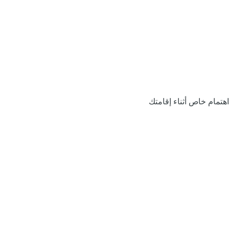
اهتمام خاص أثناء إقامتك