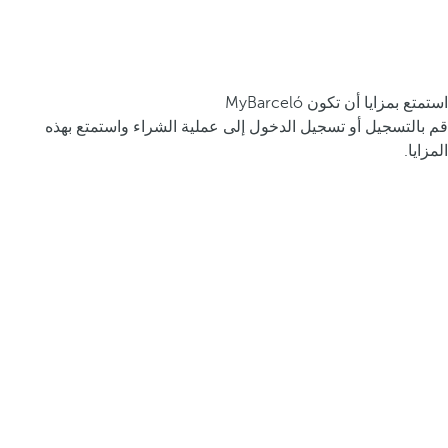
استمتع بمزايا أن تكون MyBarceló
قم بالتسجيل أو تسجيل الدخول إلى عملية الشراء واستمتع بهذه
المزايا.