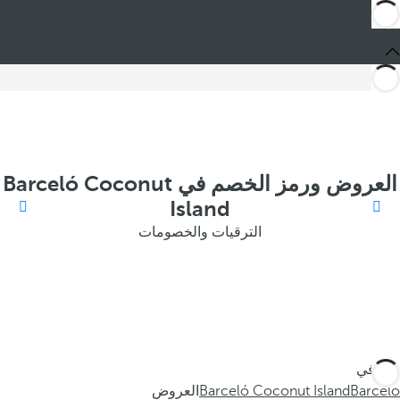
العروض ورمز الخصم في Barceló Coconut
Island
الترقيات والخصومات
أنت في
Barceló
Barceló Coconut Island
العروض