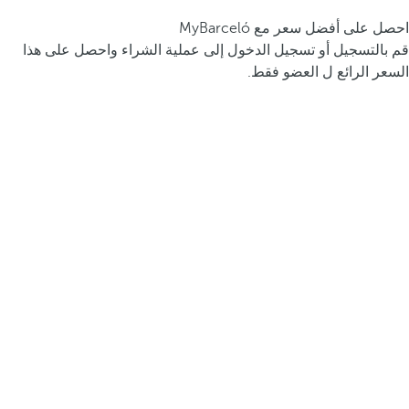
احصل على أفضل سعر مع MyBarceló
قم بالتسجيل أو تسجيل الدخول إلى عملية الشراء واحصل على هذا
السعر الرائع ل العضو فقط.