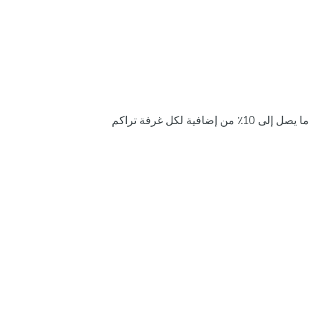
ما يصل إلى 10٪ من إضافية لكل غرفة تراكم