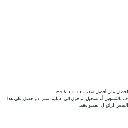
احصل على أفضل سعر مع MyBarceló
قم بالتسجيل أو تسجيل الدخول إلى عملية الشراء واحصل على هذا
السعر الرائع ل العضو فقط.