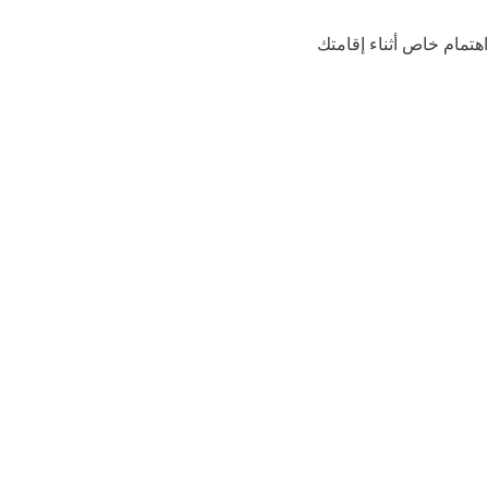
اهتمام خاص أثناء إقامتك