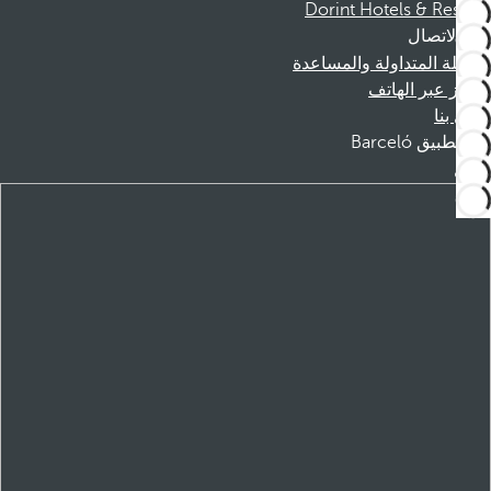
Dorint Hotels & Resorts
الاتصال
الأسئلة المتداولة والمساعدة
الحجز عبر الهاتف
اتصل بنا
تطبيق Barceló
تنزيل