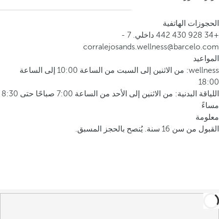
الحجوزات الهاتفية
+34 928 430 442 داخلي. 7 -
corralejosands.wellness@barcelo.com
المواعيد
wellness: من الاثنين إلى السبت من الساعة 10:00 إلى الساعة
18:00
اللياقة البدنية: من الاثنين إلى الأحد من الساعة 7:00 صباحًا حتى 8:30
مساءً
معلومة
القبول من سن 16 سنة. يُنصح بالحجز المسبق.