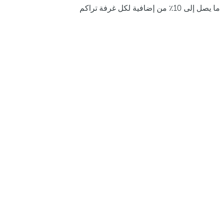
ما يصل إلى 10٪ من إضافية لكل غرفة تراكم