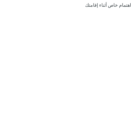
اهتمام خاص أثناء إقامتك