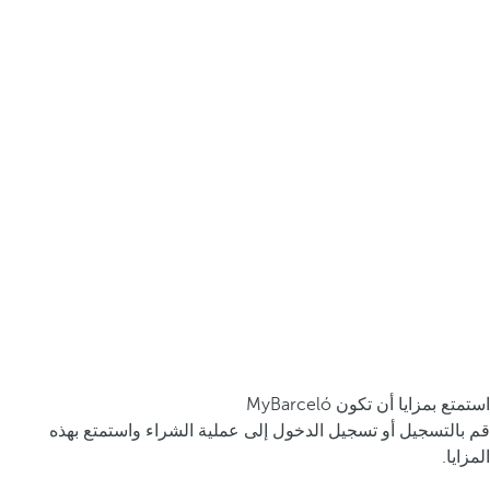
استمتع بمزايا أن تكون MyBarceló
قم بالتسجيل أو تسجيل الدخول إلى عملية الشراء واستمتع بهذه
المزايا.