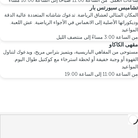
ساعات العمل: من الساعة 11:00 صباحًا إلى الساعة 10:00 مساءً
تشامبس سبورتس بار
المكان المثالي لعشاق الرياضة. تدعوك شاشاته المتعددة عالية الدقة
وديكوراتها الأصلية إلى الانغماس في الأجواء الرياضية. عش اللعبة.
المواعيد
من الساعة 3:00 مساءً إلى منتصف الليل
مقهى الكاكاو
مستوحى من المقاهي الباريسية، ويتميز بتراس مريح، ويدعوك لتناول
القهوة أو وجبة خفيفة أو لحظة استرخاء مع كوكتيل طوال اليوم.
المواعيد
من الساعة 11:00 إلى الساعة 19:00