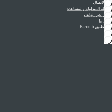
الاتصال
الأسئلة المتداولة والمساعدة
الحجز عبر الهاتف
اتصل بنا
تطبيق Barceló
تنزيل