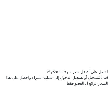
احصل على أفضل سعر مع MyBarceló
قم بالتسجيل أو تسجيل الدخول إلى عملية الشراء واحصل على هذا
السعر الرائع ل العضو فقط.