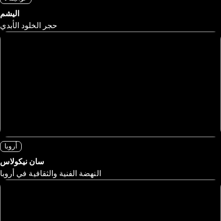
اليشم
حجر الخلود الأبدي
أروبا
سان نيكولاس
النهضة الفنية والثقافية في أروبا