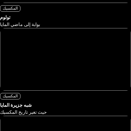
المكسيك
تولوم
بوابة إلى ماضي المايا
المكسيك
شبه جزيرة المايا
حيث تغير تاريخ المكسيك