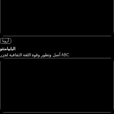
أروبا
البابيامنتو
أصل وتطور وقوة اللغة الثقافية لجزر ABC