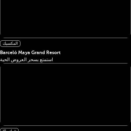
المكسيك
Barceló Maya Grand Resort
استمتع بسحر العروض الحية