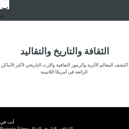
الثقافة والتاريخ والتقاليد
اكتشف المعالم الأثرية والرموز الثقافية والإرث التاريخي لأكثر الأماكن
الرائعة في أمريكا اللاتينية.
أنت في