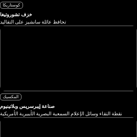
كوستاريكا
خزف تشوروتيغا
تحافظ عائلة سانشيز على التقاليد
المكسيك
صناعة إيبرسريس وبلاتينيوم
نقطة التقاء وسائل الإعلام السمعية البصرية الأيبيرية الأمريكية