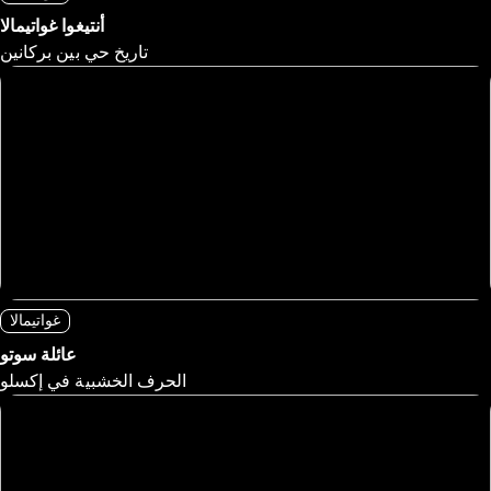
أنتيغوا غواتيمالا
تاريخ حي بين بركانين
غواتيمالا
عائلة سوتو
الحرف الخشبية في إكسلو