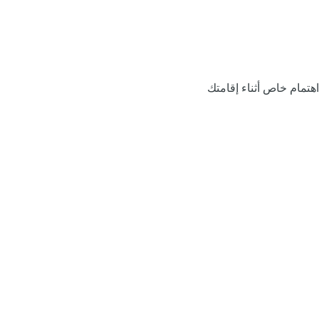
اهتمام خاص أثناء إقامتك