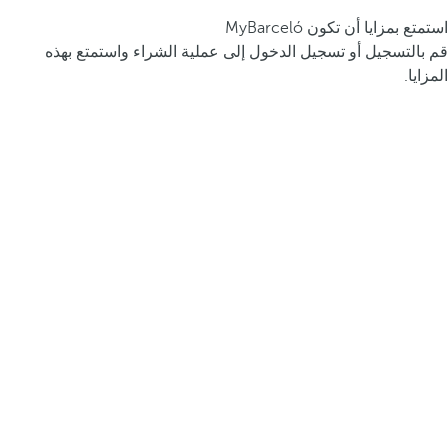
استمتع بمزايا أن تكون MyBarceló
قم بالتسجيل أو تسجيل الدخول إلى عملية الشراء واستمتع بهذه
المزايا.