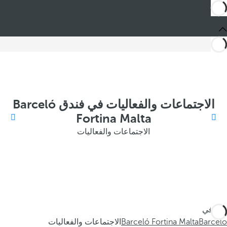
الاجتماعات والفعاليات في فندق Barceló
Fortina Malta
الاجتماعات والفعاليات
أنت في
Barceló
Barceló Fortina Malta
الاجتماعات والفعاليات