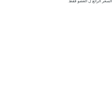
السعر الرائع ل العضو فقط.