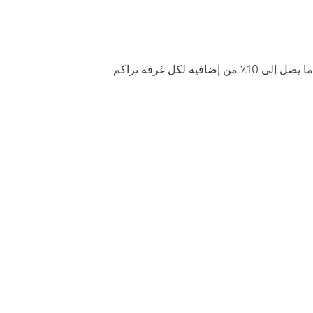
ما يصل إلى 10٪ من إضافية لكل غرفة تراكم