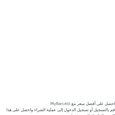
احصل على أفضل سعر مع MyBarceló
قم بالتسجيل أو تسجيل الدخول إلى عملية الشراء واحصل على هذا