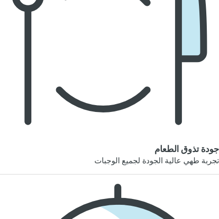
جودة تذوق الطعام
تجربة طهي عالية الجودة لجميع الوجبات