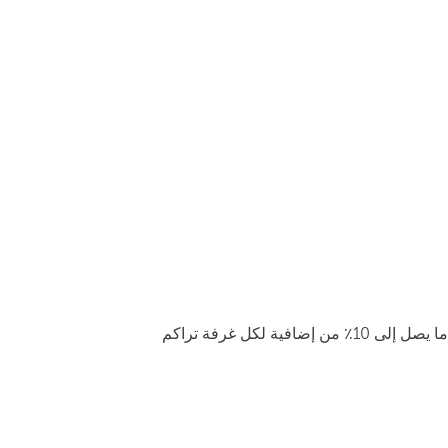
ما يصل إلى 10٪ من إضافية لكل غرفة تراكم