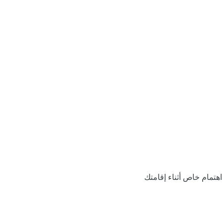
اهتمام خاص أثناء إقامتك