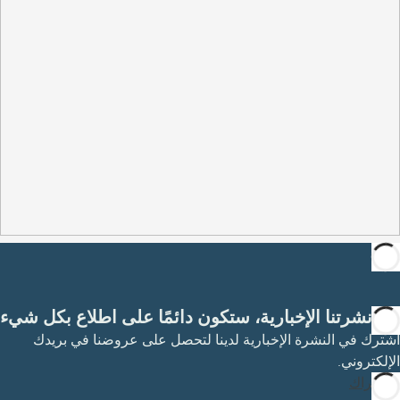
مع نشرتنا الإخبارية، ستكون دائمًا على اطلاع بكل شيء
اشترك في النشرة الإخبارية لدينا لتحصل على عروضنا في بريدك
الإلكتروني.
الاشتراك