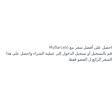
احصل على أفضل سعر مع MyBarceló
قم بالتسجيل أو تسجيل الدخول إلى عملية الشراء واحصل على هذا
السعر الرائع ل العضو فقط.