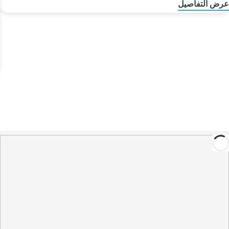
عرض التفاصيل