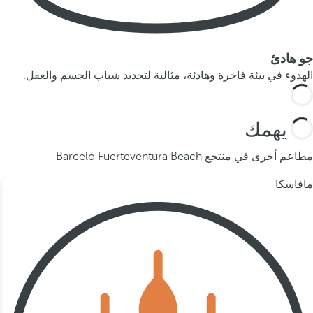
جو هادئ
الهدوء في بيئة فاخرة وهادئة، مثالية لتجديد شباب الجسم والعقل.
قد يهمك
مطاعم أخرى في منتجع Barceló Fuerteventura Beach
مافاسكا