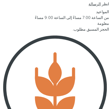
انظر
الرسالة
المواعيد
من الساعة 7:00 مساءً إلى الساعة 9:00 مساءً
معلومة
الحجز المسبق مطلوب.