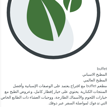
buffet
المطبخ الاسباني
المطبخ العالمي
مطعم buffet مع اقتراح يعتمد على الوصفات الإسبانية وأفضل
المنتجات الكنارية. يحتوي على خيار إفطار كامل، وعروض الطبخ مع
خيارات اللحوم والأسماك الطازجة، ووجبات العشاء ذات الطابع الخاص
التي تدعوك لمواصلة السفر عبر ذوقك.