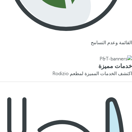
القائمة وعدم التسامح
خدمات مميزة
اكتشف الخدمات المميزة لمطعم Rodizio