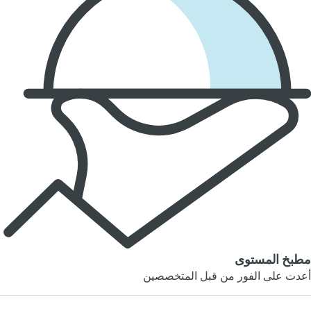
مطبخ المستوى
أعدت على الفور من قبل المتخصصين