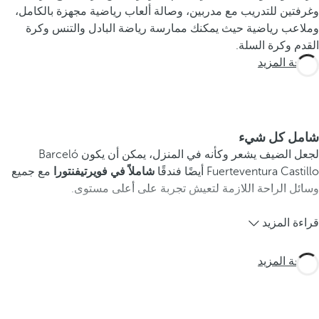
وغرفتين للتدريب مع مدربين، وصالة ألعاب رياضية مجهزة بالكامل،
وملاعب رياضية حيث يمكنك ممارسة رياضة البادل والتنس وكرة
القدم وكرة السلة.
معرفة المزيد
شامل كل شيء
لجعل الضيف يشعر وكأنه في المنزل، يمكن أن يكون Barceló
Fuerteventura Castillo أيضًا فندقًا
شاملاً
في فويرتيفنتورا
مع جميع
وسائل الراحة اللازمة لتعيش تجربة على أعلى مستوى.
قراءة المزيد
معرفة المزيد