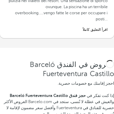
pulizia nei vialetti del resort. Una sensazione di sporco
ovunque. La piscina ha un terribile
overbooking.....vengo fatte le corse per occupare i
posti...‬
اقرأ التعليق كاملاً
العروض في الفندق Barceló
Fuerteventura Castillo
احجز إقامتك مع خصومات حصرية.
إذا كنت تفكر في
حجز فندق Barceló Fuerteventura Castillo
والعيش في عطلة لا تُنسى، ستجد في Barcelo.com العروض الأكثر
حصرية للفنادق في Fuerteventura وأفضل سعر مضمون لإقامة لا