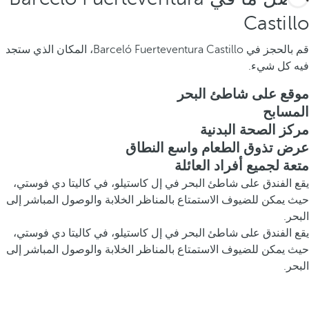
Castillo
قم بالحجز في Barceló Fuerteventura Castillo، المكان الذي ستجد
فيه كل شيء.
موقع على شاطئ البحر
المسابح
مركز الصحة البدنية
عرض تذوق الطعام واسع النطاق
متعة لجميع أفراد العائلة
يقع الفندق على شاطئ البحر في إل كاستيلو، في كاليتا دي فوستي،
حيث يمكن للضيوف الاستمتاع بالمناظر الخلابة والوصول المباشر إلى
البحر.
يقع الفندق على شاطئ البحر في إل كاستيلو، في كاليتا دي فوستي،
حيث يمكن للضيوف الاستمتاع بالمناظر الخلابة والوصول المباشر إلى
البحر.