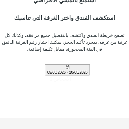
استمتع بالمشي الافتراضي
استكشف الفندق واختر الغرفة التي تناسبك
تصفح خريطة الفندق واكتشف بالتفصيل جميع مرافقه، وكذلك كل
غرفة من غرفه. بمجرد تأكيد الحجز، يمكنك اختيار رقم الغرفة الدقيق
في الفئة المحجوزة، مقابل تكلفة إضافية.