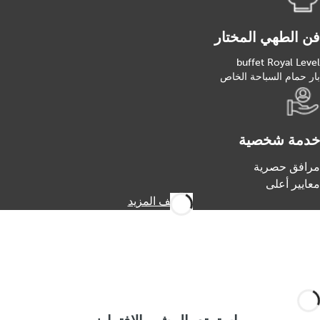
فن الطهي المختار
buffet Royal Level
بار حمام السباحة الخاص
خدمة شخصية
مرافق حصرية
معايير أعلى
اكتشف المزيد