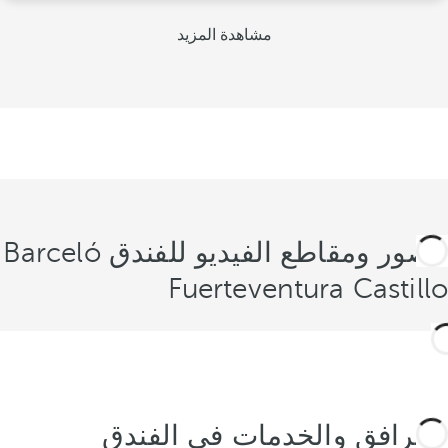
مشاهدة المزيد
الصور ومقاطع الفيديو للفندق Barceló
Fuerteventura Castillo
المرافق والخدمات في الفندق