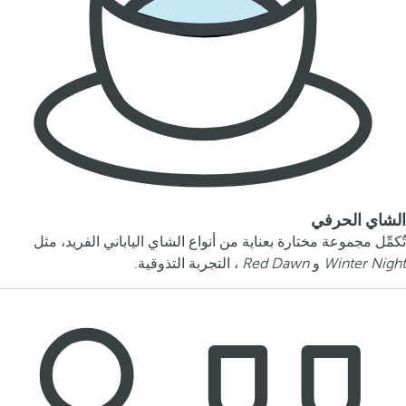
الشاي الحرفي
تُكمِّل مجموعة مختارة بعناية من أنواع الشاي الياباني الفريد، مثل
Winter Night
و
Red Dawn
، التجربة التذوقية.