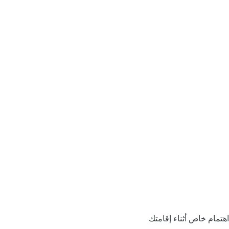
اهتمام خاص أثناء إقامتك