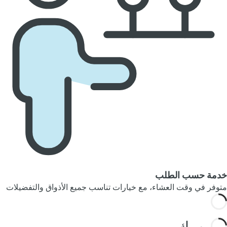
خدمة حسب الطلب
متوفر في وقت العشاء، مع خيارات تناسب جميع الأذواق والتفضيلات
قد يهمك