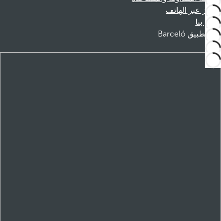
الحجز عبر الهاتف
اتصل بنا
تطبيق Barceló
تنزيل