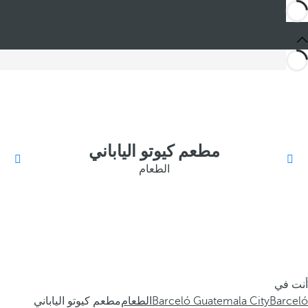
مطعم كيوتو الياباني
الطعام
أنت في
Barceló
Barceló Guatemala City
الطعام
مطعم كيوتو الياباني