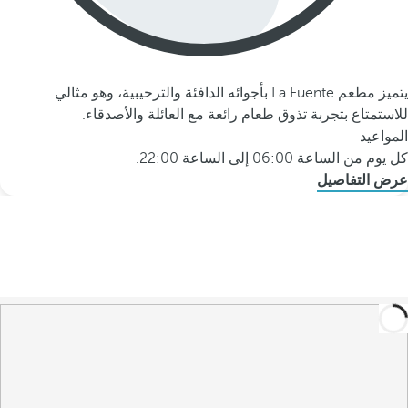
يتميز مطعم La Fuente بأجوائه الدافئة والترحيبية، وهو مثالي
للاستمتاع بتجربة تذوق طعام رائعة مع العائلة والأصدقاء.
المواعيد
كل يوم من الساعة 06:00 إلى الساعة 22:00.
عرض التفاصيل