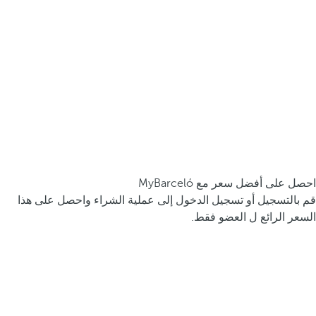
احصل على أفضل سعر مع MyBarceló
قم بالتسجيل أو تسجيل الدخول إلى عملية الشراء واحصل على هذا
السعر الرائع ل العضو فقط.