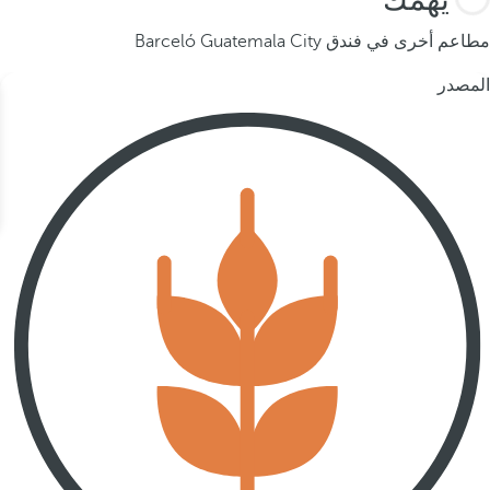
مطاعم أخرى في فندق Barceló Guatemala City
المصدر