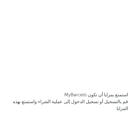
استمتع بمزايا أن تكون MyBarceló
قم بالتسجيل أو تسجيل الدخول إلى عملية الشراء واستمتع بهذه
المزايا.