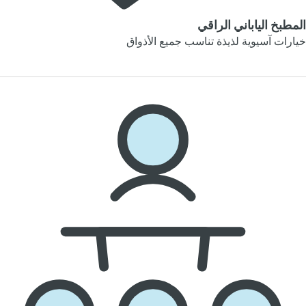
المطبخ الياباني الراقي
خيارات آسيوية لذيذة تناسب جميع الأذواق