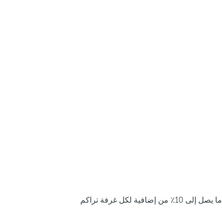
ما يصل إلى 10٪ من إضافية لكل غرفة تراكم