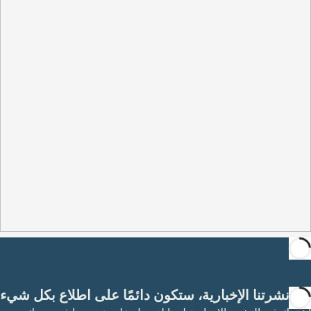
مع نشرتنا الإخبارية، ستكون دائمًا على اطلاع بكل شيء