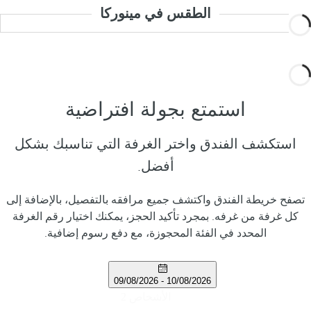
الطقس في مينوركا
استمتع بجولة افتراضية
استكشف الفندق واختر الغرفة التي تناسبك بشكل
أفضل.
تصفح خريطة الفندق واكتشف جميع مرافقه بالتفصيل، بالإضافة إلى
كل غرفة من غرفه. بمجرد تأكيد الحجز، يمكنك اختيار رقم الغرفة
المحدد في الفئة المحجوزة، مع دفع رسوم إضافية.