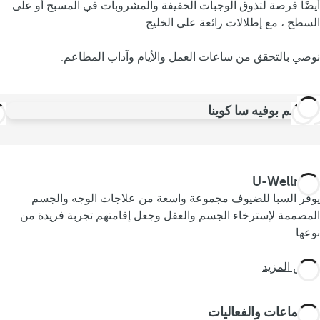
أيضًا فرصة لتذوق الوجبات الخفيفة والمشروبات في المسبح أو على
السطح ، مع إطلالات رائعة على الخليج.
نوصي بالتحقق من ساعات العمل والأيام وآداب المطاعم.
مطعم بوفيه سا كوينا
U-Wellness
يوفر السبا للضيوف مجموعة واسعة من علاجات الوجه والجسم
المصممة لإسترخاء الجسم والعقل وجعل إقامتهم تجربة فريدة من
نوعها.
عرض المزيد
الاجتماعات والفعاليات