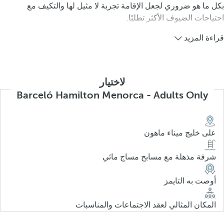
بكل ما هو ضروري لجعل الإقامة تجربة لا مثيل لها والتكيف مع
احتياجات الضيوف الأكثر تطلبًا.
قراءة المزيد
لاختيار
Barceló Hamilton Menorca - Adults Only
على خليج ميناء ماهون
شرفة مذهلة مع مسابح مساج مائي
أوصت به التايمز
المكان المثالي لعقد الاجتماعات والمناسبات