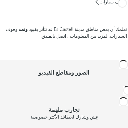
موقف سيارات
نعلمك أن بعض مناطق مدينة Es Castell قد تتأثر بقيود
وقت
وقوف
السيارات. لمزيد من المعلومات ، اتصل بالفندق.
الصور ومقاطع الفيديو
تجارب ملهمة
عِش وشارك لحظاتك الأكثر خصوصية