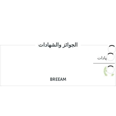
الجوائز والشهادات
شهادات
BREEAM