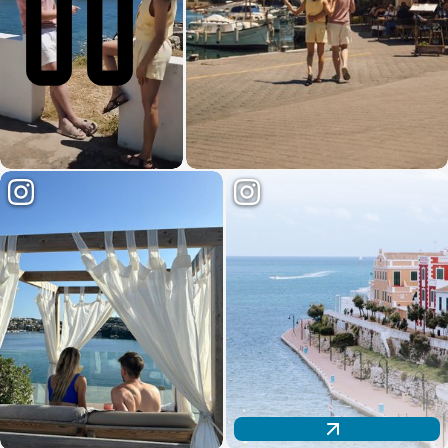
Descubre nuestra oferta de salas para tus eventos