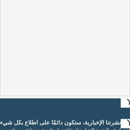
مع نشرتنا الإخبارية، ستكون دائمًا على اطلاع بكل شيء