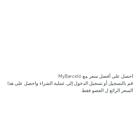
احصل على أفضل سعر مع MyBarceló
قم بالتسجيل أو تسجيل الدخول إلى عملية الشراء واحصل على هذا
السعر الرائع ل العضو فقط.