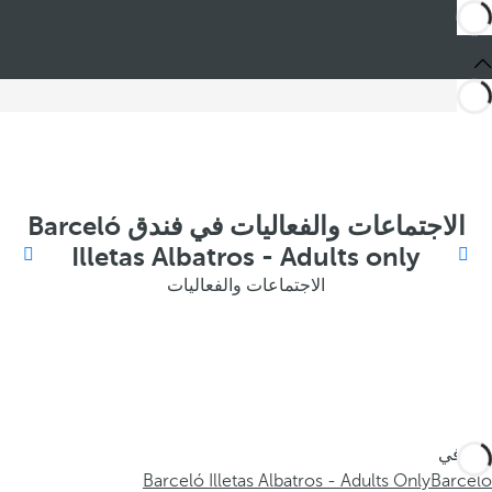
الاجتماعات والفعاليات في فندق Barceló
Illetas Albatros - Adults only
الاجتماعات والفعاليات
أنت في
Barceló Illetas Albatros - Adults Only
Barceló