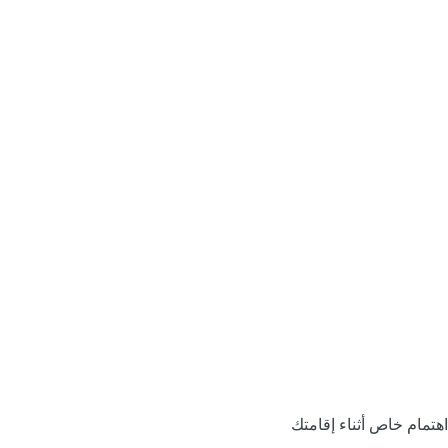
اهتمام خاص أثناء إقامتك