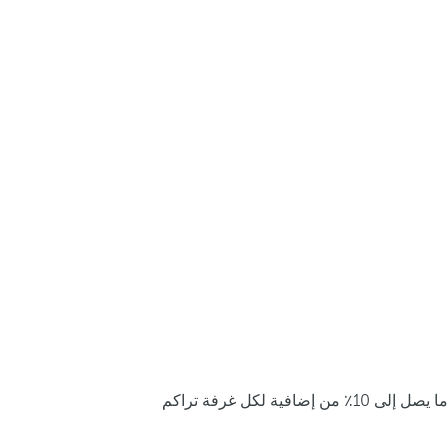
ما يصل إلى 10٪ من إضافية لكل غرفة تراكم