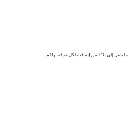
ما يصل إلى 10٪ من إضافية لكل غرفة تراكم