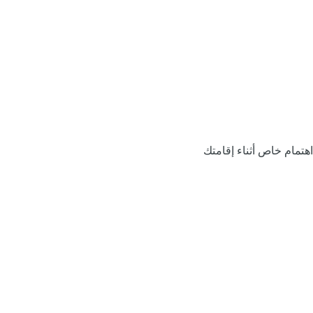
اهتمام خاص أثناء إقامتك