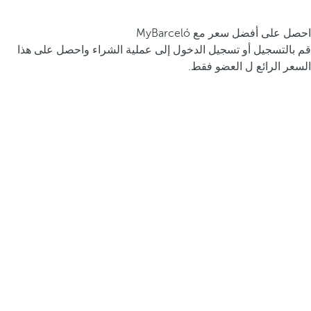
احصل على أفضل سعر مع MyBarceló
قم بالتسجيل أو تسجيل الدخول إلى عملية الشراء واحصل على هذا
السعر الرائع ل العضو فقط.