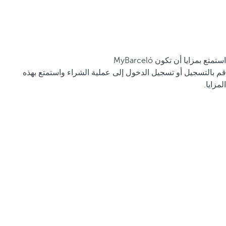
استمتع بمزايا أن تكون MyBarceló
قم بالتسجيل أو تسجيل الدخول إلى عملية الشراء واستمتع بهذه
المزايا.