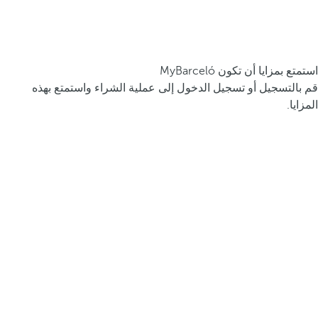
استمتع بمزايا أن تكون MyBarceló
قم بالتسجيل أو تسجيل الدخول إلى عملية الشراء واستمتع بهذه
المزايا.