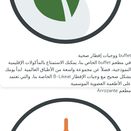
buffet ووجبات إفطار صحية
في مطعم buffet الخاص بنا، يمكنك الاستمتاع بالمأكولات الإقليمية
النموذجية، فضلاً عن مجموعة واسعة من الأطباق العالمية. ابدأ يومك
بشكل صحيح مع وجبات الإفطار B-Likeat الخاصة بنا، والتي تعتمد
على الأطعمة العضوية الموسمية.
مطعم Arrozante