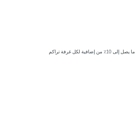
ما يصل إلى 10٪ من إضافية لكل غرفة تراكم