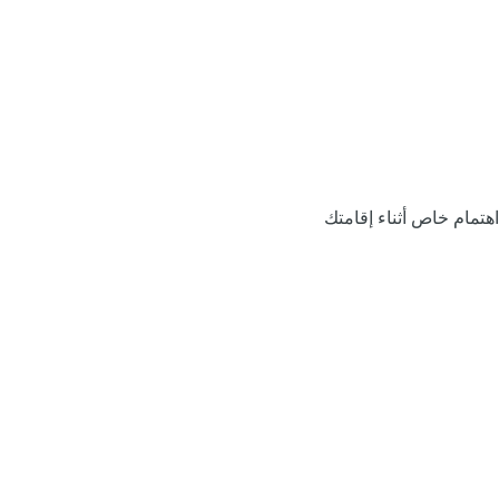
اهتمام خاص أثناء إقامتك