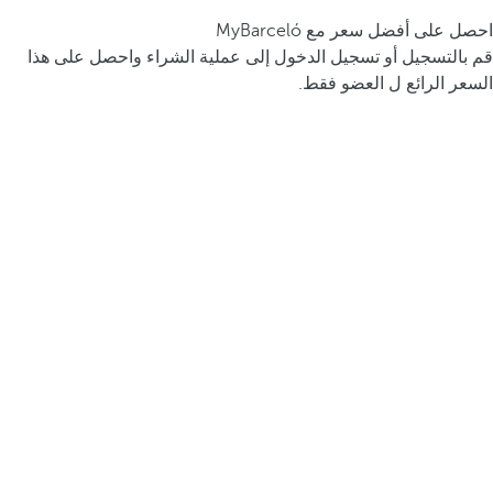
احصل على أفضل سعر مع MyBarceló
قم بالتسجيل أو تسجيل الدخول إلى عملية الشراء واحصل على هذا
السعر الرائع ل العضو فقط.