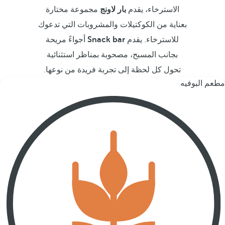
الاسترخاء، يقدم
بار لاونج
مجموعة مختارة
بعناية من الكوكتيلات والمشروبات التي تدعوك
للاسترخاء. يقدم
Snack bar
أجواءً مريحة
بجانب المسبح، مصحوبة بمناظر استثنائية
تحول كل لحظة إلى تجربة فريدة من نوعها.
مطعم البوفيه