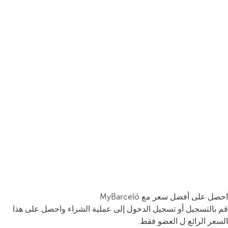
احصل على أفضل سعر مع MyBarceló
قم بالتسجيل أو تسجيل الدخول إلى عملية الشراء واحصل على هذا
السعر الرائع ل العضو فقط.