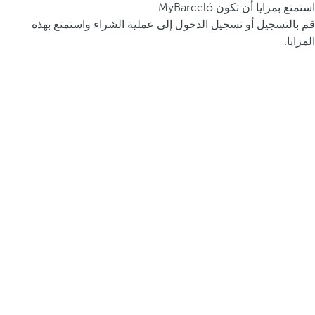
استمتع بمزايا أن تكون MyBarceló
قم بالتسجيل أو تسجيل الدخول إلى عملية الشراء واستمتع بهذه
المزايا.