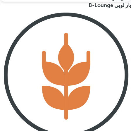
بار لوبي B-Lounge