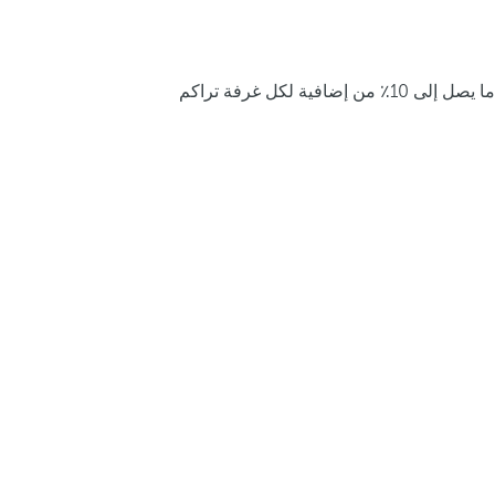
ما يصل إلى 10٪ من إضافية لكل غرفة تراكم