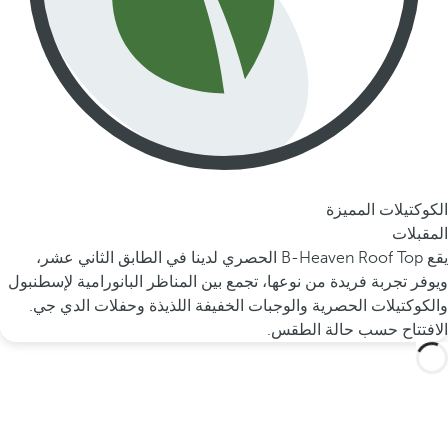
الكوكتيلات المميزة
المقبلات
يقع B-Heaven Roof Top الحصري لدينا في الطابق الثاني عشر،
ويوفر تجربة فريدة من نوعها، تجمع بين المناظر البانورامية لإسطنبول
والكوكتيلات الحصرية والوجبات الخفيفة اللذيذة وحفلات الدي جي.
الافتتاح حسب حالة الطقس.