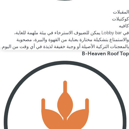
المقبلات
كوكتيلات
كافيه
في Lobby bar يمكن للضيوف الاسترخاء في بيئة ملهمة للغاية،
والاستمتاع بتشكيلة مختارة بعناية من القهوة والبيرة، مصحوبة
بالمعجنات التركية الأصيلة أو وجبة خفيفة لذيذة في أي وقت من اليوم.
B-Heaven Roof Top