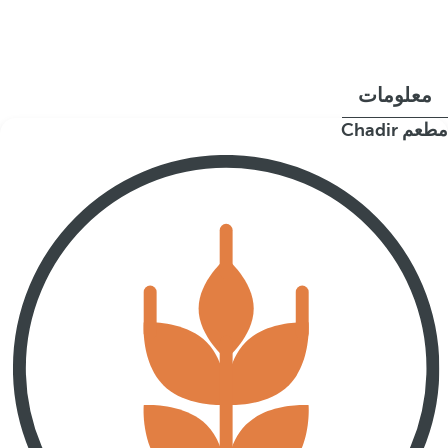
معلومات
مطعم Chadir