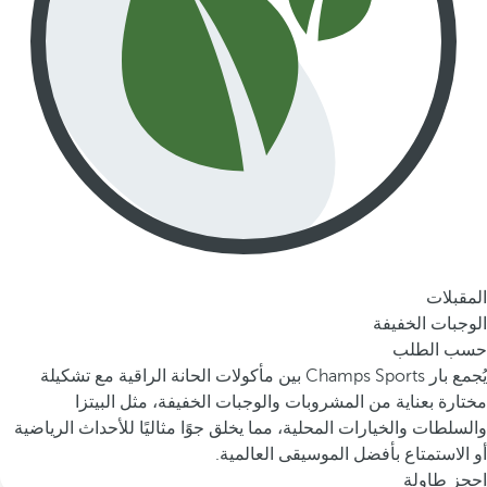
المقبلات
الوجبات الخفيفة
حسب الطلب
يُجمع بار Champs Sports بين مأكولات الحانة الراقية مع تشكيلة
مختارة بعناية من المشروبات والوجبات الخفيفة، مثل البيتزا
والسلطات والخيارات المحلية، مما يخلق جوًا مثاليًا للأحداث الرياضية
أو الاستمتاع بأفضل الموسيقى العالمية.
احجز طاولة