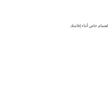
اهتمام خاص أثناء إقامتك