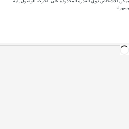
يمكن للأشخاص ذوي القدرة المحدودة على الحركة الوصول إليه
بسهولة.