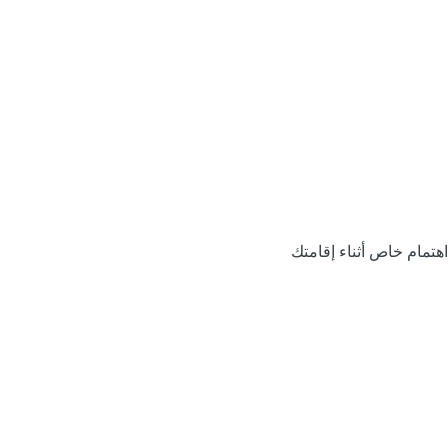
اهتمام خاص أثناء إقامتك