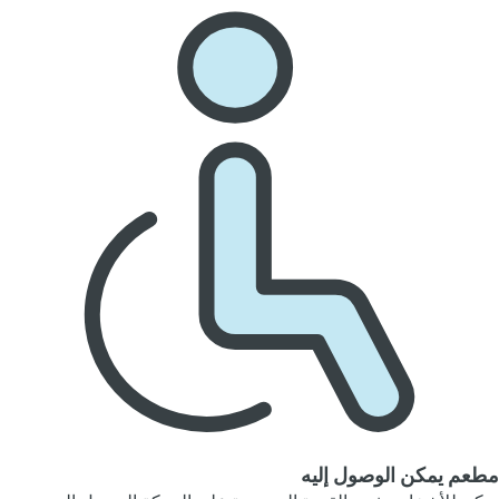
مطعم يمكن الوصول إليه