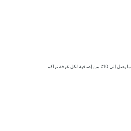
ما يصل إلى 10٪ من إضافية لكل غرفة تراكم