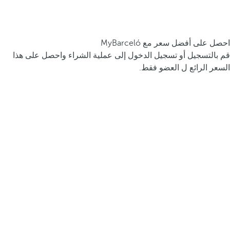
احصل على أفضل سعر مع MyBarceló
قم بالتسجيل أو تسجيل الدخول إلى عملية الشراء واحصل على هذا
السعر الرائع ل العضو فقط.