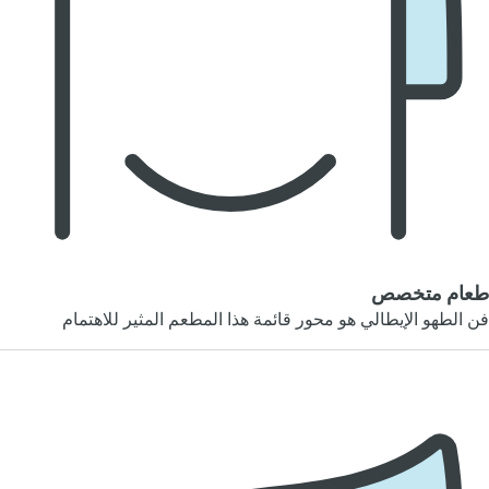
طعام متخصص
فن الطهو الإيطالي هو محور قائمة هذا المطعم المثير للاهتمام