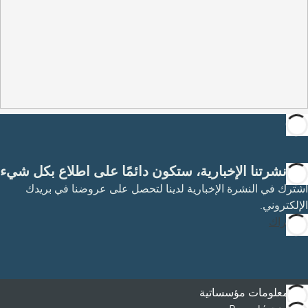
مع نشرتنا الإخبارية، ستكون دائمًا على اطلاع بكل شيء
اشترك في النشرة الإخبارية لدينا لتحصل على عروضنا في بريدك
الإلكتروني.
الاشتراك
معلومات مؤسساتية