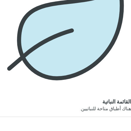
القائمة النباتية
هناك أطباق متاحة للنباتيين.