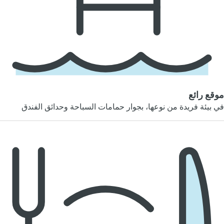
موقع رائع
في بيئة فريدة من نوعها، بجوار حمامات السباحة وحدائق الفندق