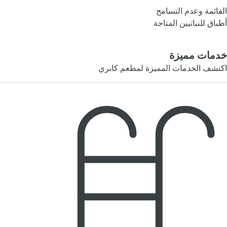
القائمة وعدم التسامح
أطباق للنباتيين المتاحة.
خدمات مميزة
اكتشف الخدمات المميزة لمطعم كابري