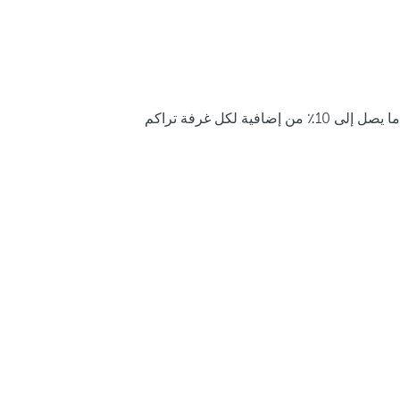
ما يصل إلى 10٪ من إضافية لكل غرفة تراكم