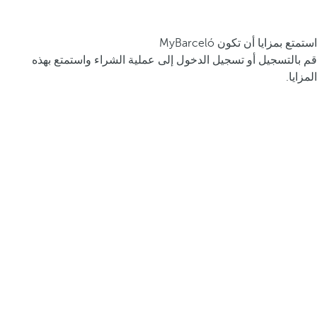
استمتع بمزايا أن تكون MyBarceló
قم بالتسجيل أو تسجيل الدخول إلى عملية الشراء واستمتع بهذه
المزايا.