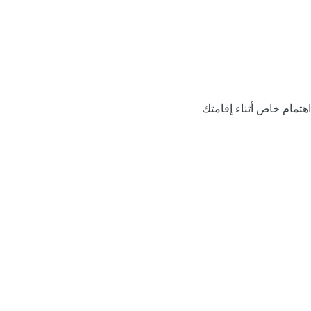
اهتمام خاص أثناء إقامتك