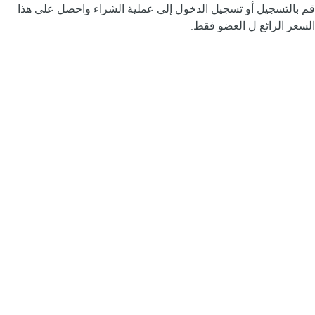
قم بالتسجيل أو تسجيل الدخول إلى عملية الشراء واحصل على هذا
السعر الرائع ل العضو فقط.