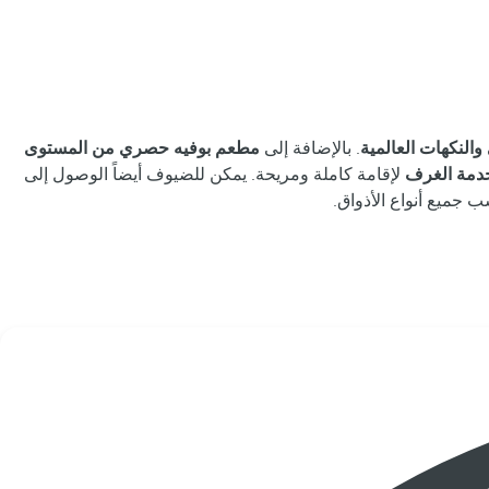
 والنكهات العالمية
. بالإضافة إلى
مطعم بوفيه حصري من المستوى
دمة الغرف
لإقامة كاملة ومريحة. يمكن للضيوف أيضاً الوصول إلى
ب جميع أنواع الأذواق.