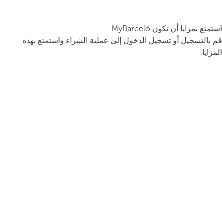
استمتع بمزايا أن تكون MyBarceló
قم بالتسجيل أو تسجيل الدخول إلى عملية الشراء واستمتع بهذه
المزايا.