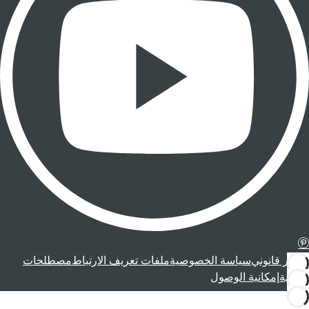
إشعار قانوني
سياسة الخصوصية
ملفات تعريف الارتباط
مصطلحات
قانونية
إمكانية الوصول