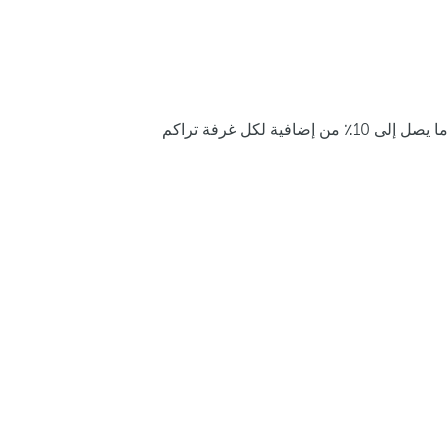
ما يصل إلى 10٪ من إضافية لكل غرفة تراكم