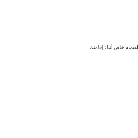
اهتمام خاص أثناء إقامتك