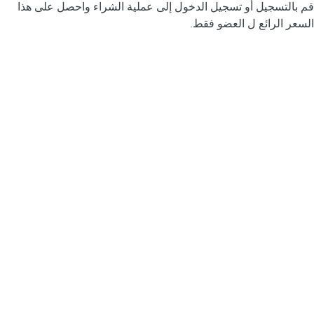
قم بالتسجيل أو تسجيل الدخول إلى عملية الشراء واحصل على هذا
السعر الرائع ل العضو فقط.