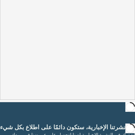
مع نشرتنا الإخبارية، ستكون دائمًا على اطلاع بكل شيء