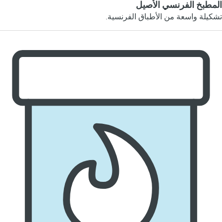
المطبخ الفرنسي الأصيل
تشكيلة واسعة من الأطباق الفرنسية.