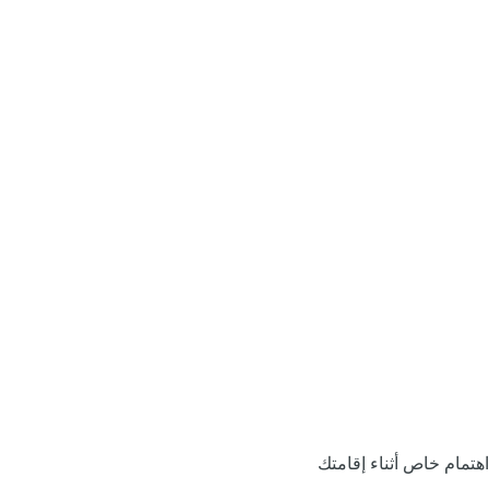
اهتمام خاص أثناء إقامتك