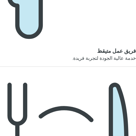
فريق عمل متيقظ
خدمة عالية الجودة لتجربة فريدة.