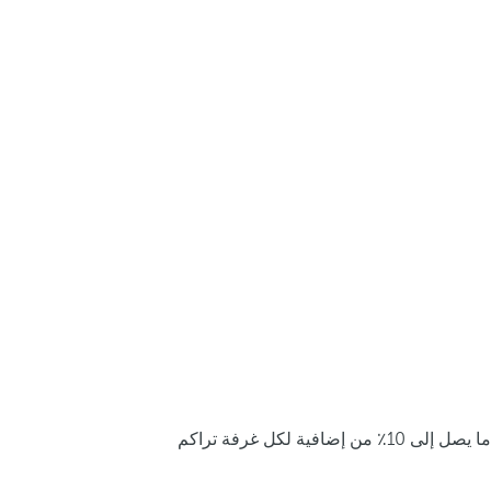
ما يصل إلى 10٪ من إضافية لكل غرفة تراكم