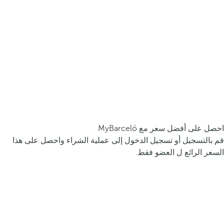
احصل على أفضل سعر مع MyBarceló
قم بالتسجيل أو تسجيل الدخول إلى عملية الشراء واحصل على هذا
السعر الرائع ل العضو فقط.