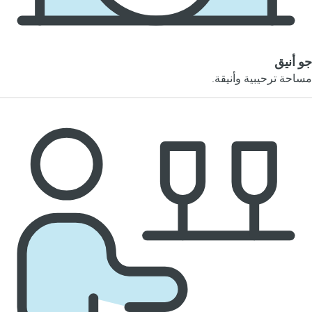
جو أنيق
مساحة ترحيبية وأنيقة.