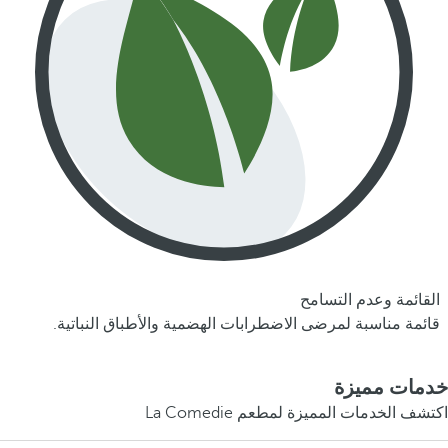
القائمة وعدم التسامح
قائمة مناسبة لمرضى الاضطرابات الهضمية والأطباق النباتية.
خدمات مميزة
اكتشف الخدمات المميزة لمطعم La Comedie