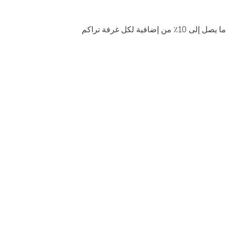
ما يصل إلى 10٪ من إضافية لكل غرفة تراكم