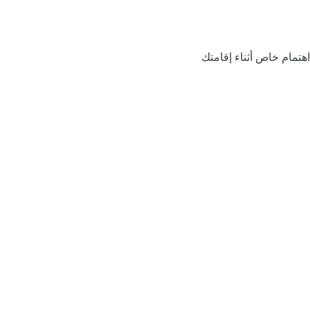
اهتمام خاص أثناء إقامتك