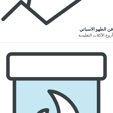
فن الطهو الاسباني
أروع الأكلات التقليدية