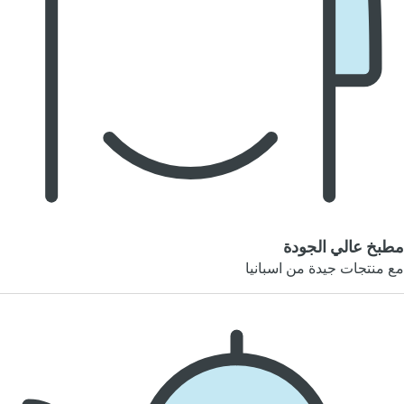
مطبخ عالي الجودة
مع منتجات جيدة من اسبانيا