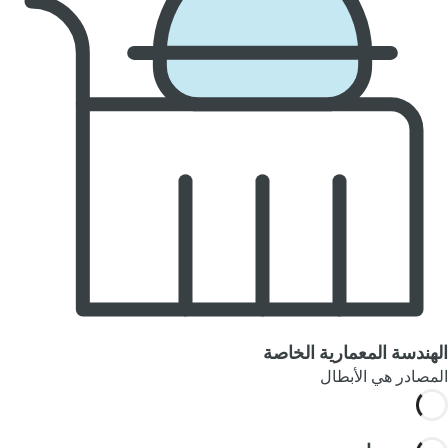
الهندسة المعمارية الخاصة
المصادر هي الأبطال