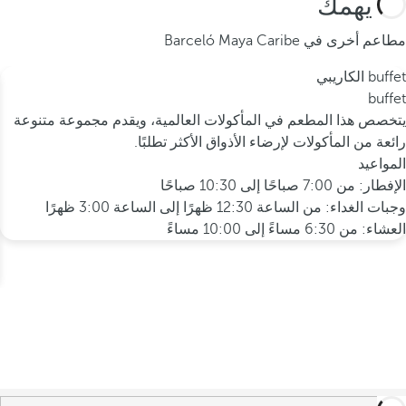
قد يهمك
مطاعم أخرى في Barceló Maya Caribe
buffet الكاريبي
buffet
يتخصص هذا المطعم في المأكولات العالمية، ويقدم مجموعة متنوعة
رائعة من المأكولات لإرضاء الأذواق الأكثر تطلبًا.
المواعيد
الإفطار: من 7:00 صباحًا إلى 10:30 صباحًا
وجبات الغداء: من الساعة 12:30 ظهرًا إلى الساعة 3:00 ظهرًا
العشاء: من 6:30 مساءً إلى 10:00 مساءً