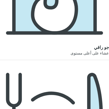
جو راقي
عشاء على أعلى مستوى