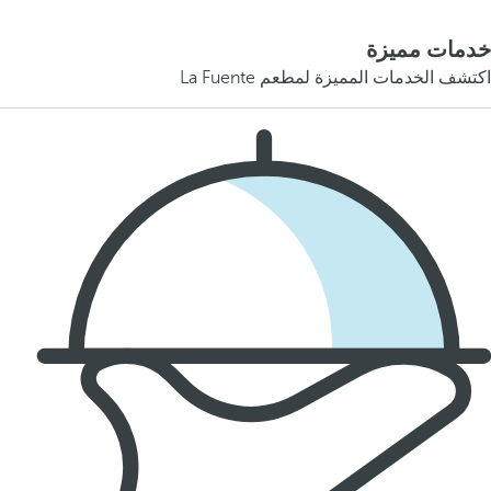
خدمات مميزة
اكتشف الخدمات المميزة لمطعم La Fuente