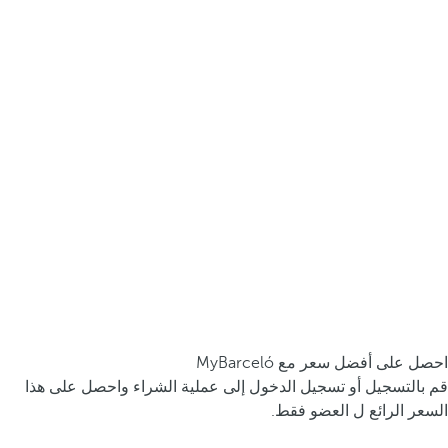
احصل على أفضل سعر مع MyBarceló
قم بالتسجيل أو تسجيل الدخول إلى عملية الشراء واحصل على هذا
السعر الرائع ل العضو فقط.