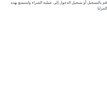
قم بالتسجيل أو تسجيل الدخول إلى عملية الشراء واستمتع بهذه
المزايا.