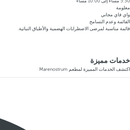
5:30 مساءً إلى 10:00 مساءً
معلومة
واي فاي مجاني
القائمة وعدم التسامح
قائمة مناسبة لمرضى الاضطرابات الهضمية والأطباق النباتية.
خدمات مميزة
اكتشف الخدمات المميزة لمطعم Marenostrum