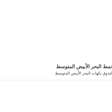
نمط البحر الأبيض المتوسط
لتذوق نكهات البحر الأبيض المتوسط