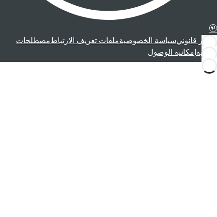
إشعار قانوني
سياسة الخصوصية
ملفات تعريف الارتباط
مصطلحات
قانونية
إمكانية الوصول