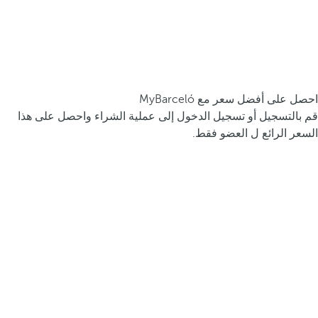
احصل على أفضل سعر مع MyBarceló
قم بالتسجيل أو تسجيل الدخول إلى عملية الشراء واحصل على هذا
السعر الرائع ل العضو فقط.