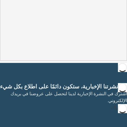
مع نشرتنا الإخبارية، ستكون دائمًا على اطلاع بكل شيء
اشترك في النشرة الإخبارية لدينا لتحصل على عروضنا في بريدك
الإلكتروني.
الاشتراك