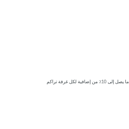
ما يصل إلى 10٪ من إضافية لكل غرفة تراكم