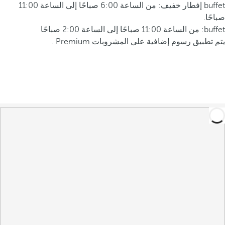
buffet إفطار خفيف: من الساعة 6:00 صباحًا إلى الساعة 11:00
صباحًا.
buffet: من الساعة 11:00 صباحًا إلى الساعة 2:00 صباحًا
يتم تطبيق رسوم إضافية على المشروبات Premium .