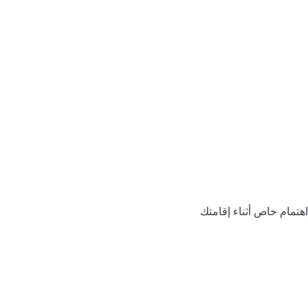
اهتمام خاص أثناء إقامتك