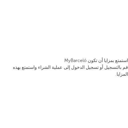
استمتع بمزايا أن تكون MyBarceló
قم بالتسجيل أو تسجيل الدخول إلى عملية الشراء واستمتع بهذه
المزايا.