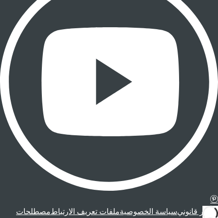
إشعار قانوني
سياسة الخصوصية
ملفات تعريف الارتباط
مصطلحات