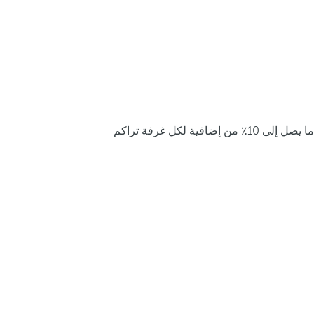
ما يصل إلى 10٪ من إضافية لكل غرفة تراكم