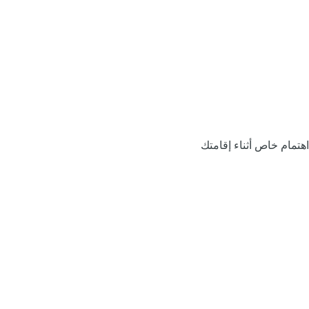
اهتمام خاص أثناء إقامتك