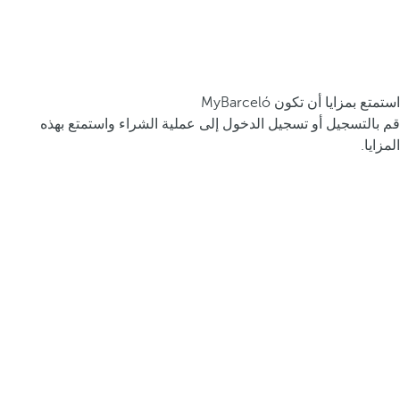
استمتع بمزايا أن تكون MyBarceló
قم بالتسجيل أو تسجيل الدخول إلى عملية الشراء واستمتع بهذه
المزايا.