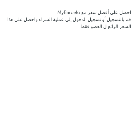
احصل على أفضل سعر مع MyBarceló
قم بالتسجيل أو تسجيل الدخول إلى عملية الشراء واحصل على هذا
السعر الرائع ل العضو فقط.