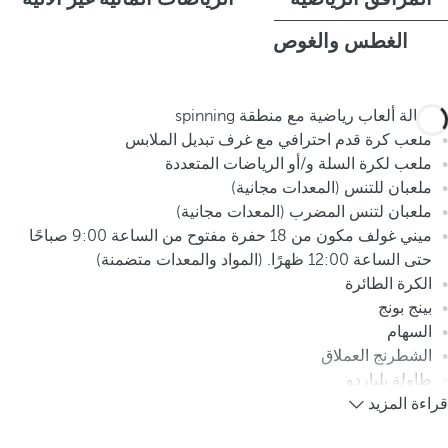
الغطس والغوص
صالة ألعاب رياضية مع منطقة spinning
ملعب كرة قدم احترافي مع غرف تبديل الملابس
ملعب لكرة السلة و/أو الرياضات المتعددة
ملعبان للتنس (المعدات مجانية)
ملعبان لتنس المضرب (المعدات مجانية)
ميني غولف مكون من 18 حفرة مفتوح من الساعة 9:00 صباحًا
حتى الساعة 12:00 ظهرًا. (المواد والمعدات متضمنة)
الكرة الطائرة
بينج بونج
السهام
الشطرنج العملاق
طاولة بلياردو
قراءة المزيد