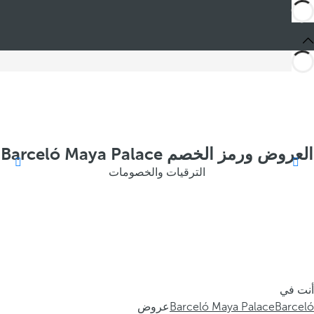
العروض ورمز الخصم Barceló Maya Palace
الترقيات والخصومات
أنت في
Barceló
Barceló Maya Palace
عروض