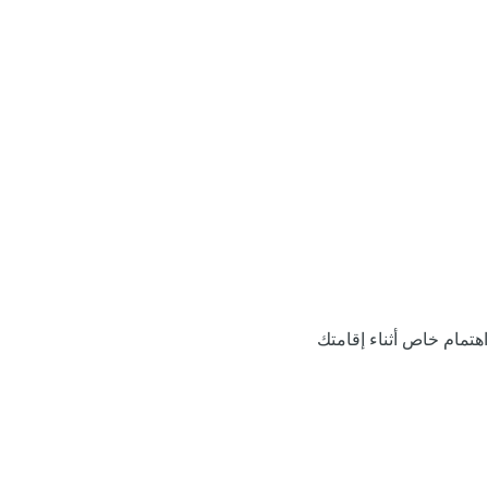
اهتمام خاص أثناء إقامتك