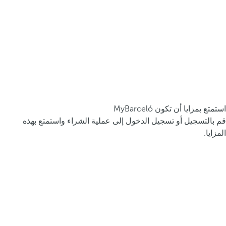
استمتع بمزايا أن تكون MyBarceló
قم بالتسجيل أو تسجيل الدخول إلى عملية الشراء واستمتع بهذه
المزايا.