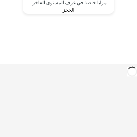
مزايا خاصة في غرف المستوى الفاخر
الحجز