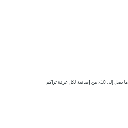
ما يصل إلى 10٪ من إضافية لكل غرفة تراكم