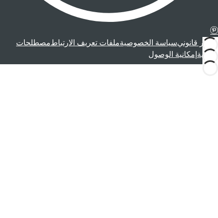
إشعار قانوني
سياسة الخصوصية
ملفات تعريف الارتباط
مصطلحات
قانونية
إمكانية الوصول