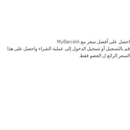
احصل على أفضل سعر مع MyBarceló
قم بالتسجيل أو تسجيل الدخول إلى عملية الشراء واحصل على هذا
السعر الرائع ل العضو فقط.