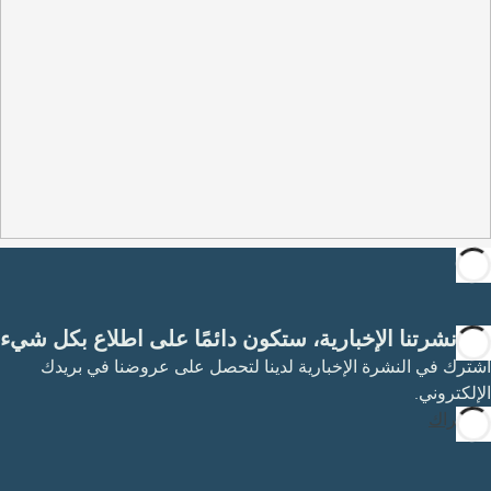
مع نشرتنا الإخبارية، ستكون دائمًا على اطلاع بكل شيء
اشترك في النشرة الإخبارية لدينا لتحصل على عروضنا في بريدك
الإلكتروني.
الاشتراك