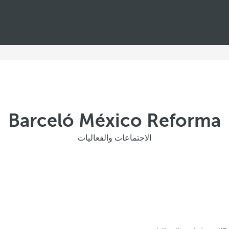
Barceló México Reforma
الاجتماعات والفعاليات