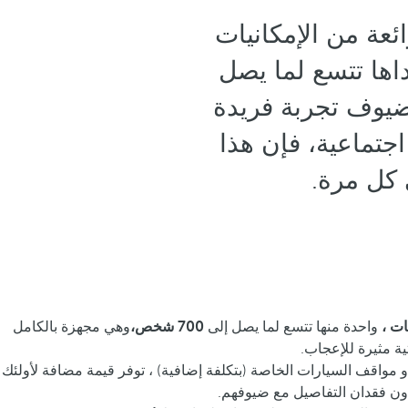
عة من الإمكانيات
اها تتسع لما يصل
ضيوف تجربة فريدة
جتماعية، فإن هذا
 كل مرة.
،
واحدة منها تتسع لما يصل إلى
700 شخص،
وهي مجهزة بالكامل
ية مثيرة للإعجاب.
أو مواقف السيارات الخاصة (بتكلفة إضافية) ، توفر قيمة مضافة لأولئك
دون فقدان التفاصيل مع ضيوفهم.