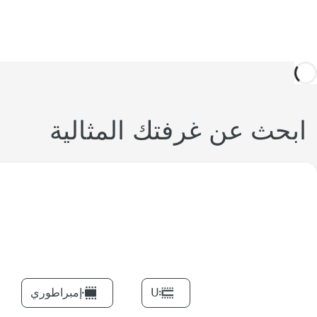
ابحث عن غرفتك المثالية
U
إمبراطوري