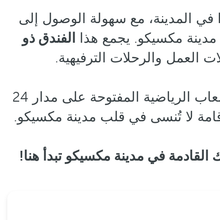
 في المدينة، مع سهولة الوصول إلى
 مدينة مكسيكو. يجمع هذا
الفندق ذو
ات العمل والرحلات الترفيهية.
اكتشف مرافقه الحديثة، والتي تشمل المطاعم ذات الطابع الخاص، وصالة الألعاب الرياضية المفتوحة على مدار 24
امة لا تُنسى في قلب مدينة مكسيكو.
 القادمة في مدينة مكسيكو تبدأ هنا!