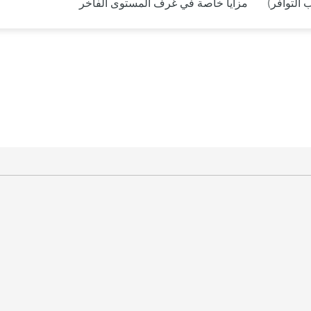
التوافر)
مزايا خاصة في غرف المستوى الفاخر