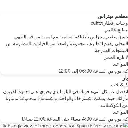
مطعم ميتراس
وجبات إفطار buffet
مطبخ عالمي
يتميز مطعم ميتراس بأطباقه العالمية مع لمسة من فن الطهي
المحلي. يقدم إفطارهم مجموعة واسعة من الخيارات المصنوعة من
المنتجات الطازجة.
لا يلزم الحجز
المواعيد
كل يوم من الساعة 06:00 إلى 12:00
بار
كوكتيلات
انفصل عن كل شيء حولك في البار، الذي يحتوي على أجهزة تلفزيون
وأرائك حيث يمكنك الاسترخاء والراحة، والاستمتاع بمجموعة ممتازة
من الكوكتيلات.
المواعيد
كل يوم من الساعة 4:00 مساءً حتى الساعة 12:00 صباحًا