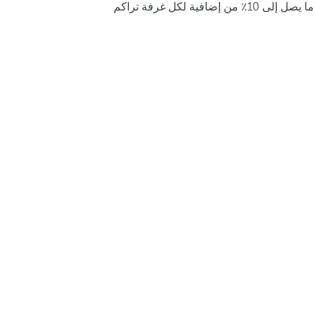
ما يصل إلى 10٪ من إضافية لكل غرفة تراكم