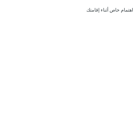
اهتمام خاص أثناء إقامتك