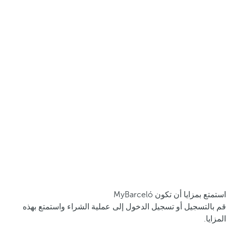
استمتع بمزايا أن تكون MyBarceló
قم بالتسجيل أو تسجيل الدخول إلى عملية الشراء واستمتع بهذه
المزايا.