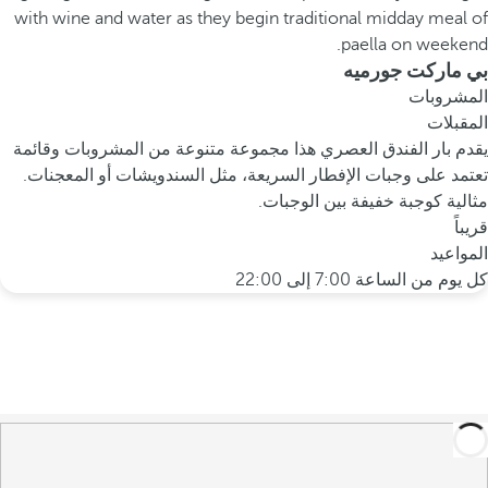
بي ماركت جورميه
المشروبات
المقبلات
يقدم بار الفندق العصري هذا مجموعة متنوعة من المشروبات وقائمة
تعتمد على وجبات الإفطار السريعة، مثل السندويشات أو المعجنات.
مثالية كوجبة خفيفة بين الوجبات.
قريباً
المواعيد
كل يوم من الساعة 7:00 إلى 22:00