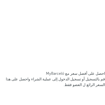
احصل على أفضل سعر مع MyBarceló
قم بالتسجيل أو تسجيل الدخول إلى عملية الشراء واحصل على هذا
السعر الرائع ل العضو فقط.