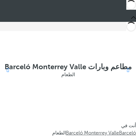
مطاعم وبارات Barceló Monterrey Valle
الطعام
أنت في
Barceló
Barceló Monterrey Valle
الطعام