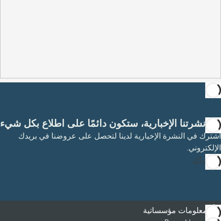
مع نشرتنا الإخبارية، ستكون دائمًا على اطلاع بكل شيء
اشترك في النشرة الإخبارية لدينا لتحصل على عروضنا في بريدك
الإلكتروني.
الاشتراك
معلومات مؤسساتية