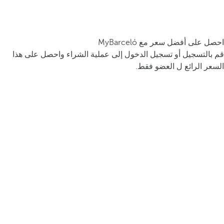
احصل على أفضل سعر مع MyBarceló
قم بالتسجيل أو تسجيل الدخول إلى عملية الشراء واحصل على هذا
السعر الرائع ل العضو فقط.