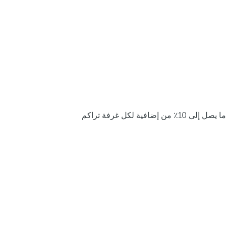
ما يصل إلى 10٪ من إضافية لكل غرفة تراكم