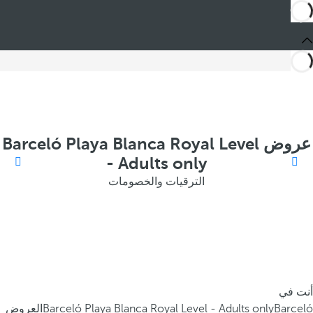
عروض Barceló Playa Blanca Royal Level
- Adults only
الترقيات والخصومات
أنت في
Barceló
Barceló Playa Blanca Royal Level - Adults only
العروض