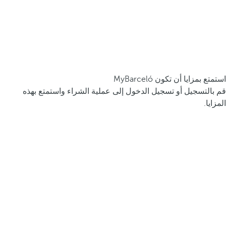
استمتع بمزايا أن تكون MyBarceló
قم بالتسجيل أو تسجيل الدخول إلى عملية الشراء واستمتع بهذه
المزايا.