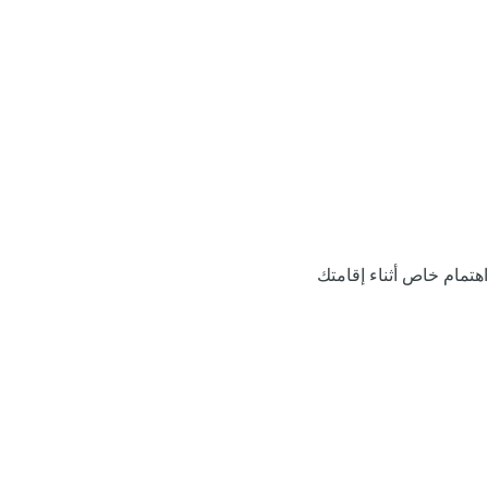
اهتمام خاص أثناء إقامتك