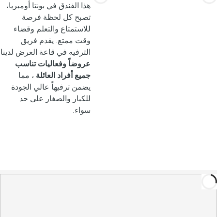
هذا الفندق في بونتا أومبريا،
تصبح كل لحظة فرصة
للاستمتاع والتعلم وقضاء
وقت ممتع. يقدم فريق
الترفيه في قاعة العرض لدينا
عروضاً وفعاليات تناسب
جميع أفراد العائلة
، مما
يضمن ترفيهاً عالي الجودة
للكبار والصغار على حد
سواء.