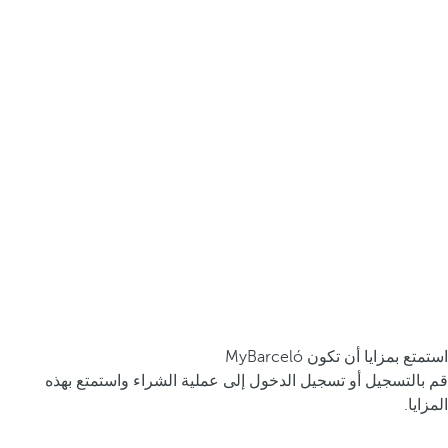
استمتع بمزايا أن تكون MyBarceló
قم بالتسجيل أو تسجيل الدخول إلى عملية الشراء واستمتع بهذه
المزايا.