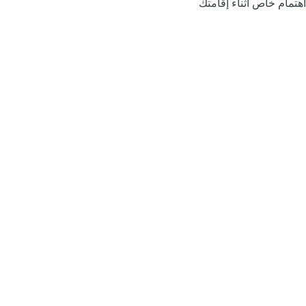
اهتمام خاص أثناء إقامتك