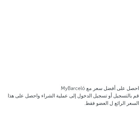
احصل على أفضل سعر مع MyBarceló
قم بالتسجيل أو تسجيل الدخول إلى عملية الشراء واحصل على هذا
السعر الرائع ل العضو فقط.