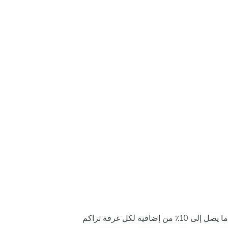
ما يصل إلى 10٪ من إضافية لكل غرفة تراكم