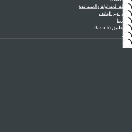
الأسئلة المتداولة والمساعدة
الحجز عبر الهاتف
اتصل بنا
تطبيق Barceló
تنزيل