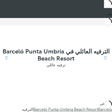
الترفيه العائلي في Barceló Punta Umbría
Beach Resort
ترفيه عائلي
أنت في
Barceló
Barceló Punta Umbría Beach Resort
الترفيه