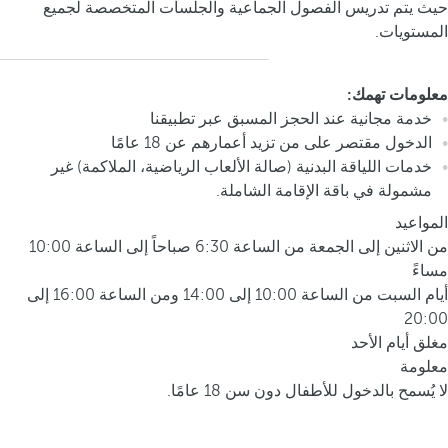
حيث يتم تدريس الفصول الجماعية والجلسات المتخصصة لجميع
المستويات.
معلومات تهمك:
خدمة مجانية عند الحجز المسبق عبر تطبيقنا
الدخول مقتصر على من تزيد أعمارهم عن 18 عامًا
خدمات اللياقة البدنية (صالة الألعاب الرياضية، الملاكمة) غير
مشمولة في باقة الإقامة الشاملة.
المواعيد
من الاثنين إلى الجمعة من الساعة 6:30 صباحاً إلى الساعة 10:00
مساءً
أيام السبت من الساعة 10:00 إلى 14:00 ومن الساعة 16:00 إلى
20:00
مغلق أيام الأحد
معلومة
لا يُسمح بالدخول للأطفال دون سن 18 عامًا.