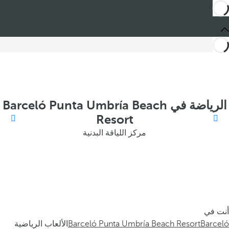
الرياضة في Barceló Punta Umbría Beach
Resort
مركز اللياقة البدنية
أنت في
Barceló
Barceló Punta Umbría Beach Resort
الألعاب الرياضية