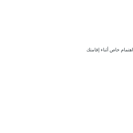
اهتمام خاص أثناء إقامتك