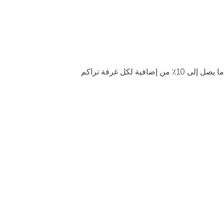
ما يصل إلى 10٪ من إضافية لكل غرفة تراكم