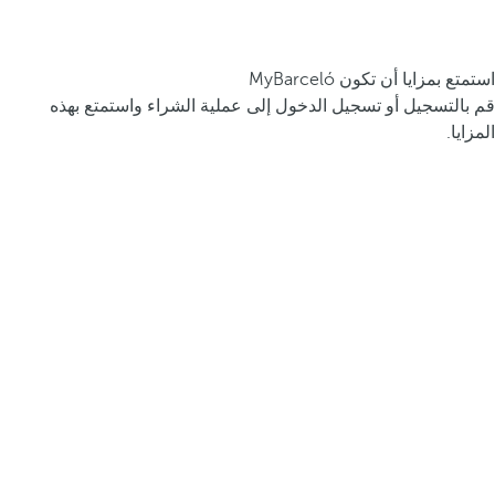
استمتع بمزايا أن تكون MyBarceló
قم بالتسجيل أو تسجيل الدخول إلى عملية الشراء واستمتع بهذه
المزايا.