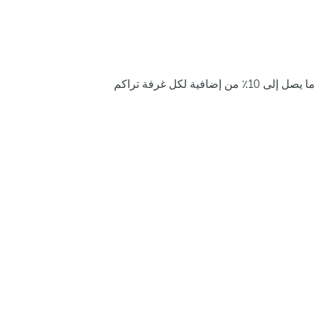
ما يصل إلى 10٪ من إضافية لكل غرفة تراكم