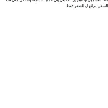
قم بالتسجيل أو تسجيل الدخول إلى عملية الشراء واحصل على هذا
السعر الرائع ل العضو فقط.