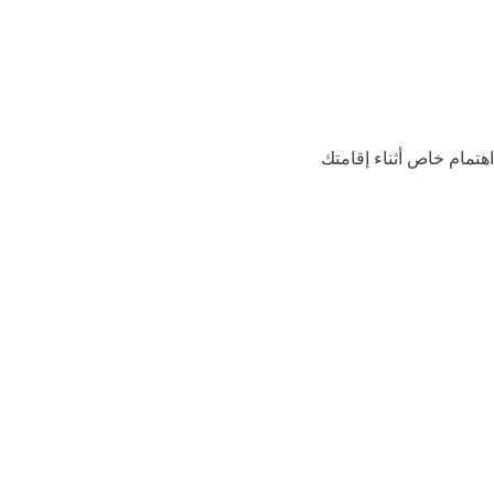
اهتمام خاص أثناء إقامتك