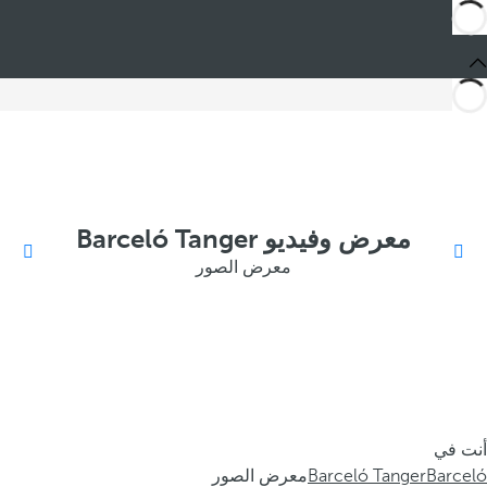
معرض وفيديو Barceló Tanger
معرض الصور
أنت في
Barceló
Barceló Tanger
معرض الصور