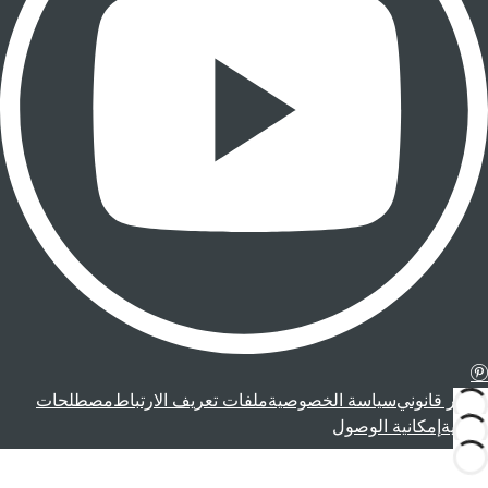
إشعار قانوني
سياسة الخصوصية
ملفات تعريف الارتباط
مصطلحات
قانونية
إمكانية الوصول