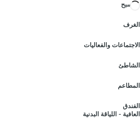
المسبح
الغرف
الاجتماعات والفعاليات
الشاطئ
المطاعم
الفندق
العافية - اللياقة البدنية