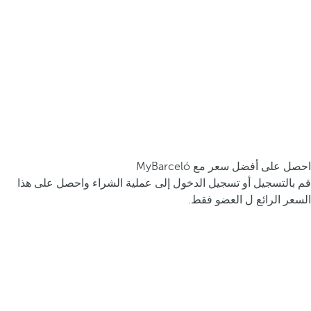
احصل على أفضل سعر مع MyBarceló
قم بالتسجيل أو تسجيل الدخول إلى عملية الشراء واحصل على هذا
السعر الرائع ل العضو فقط.