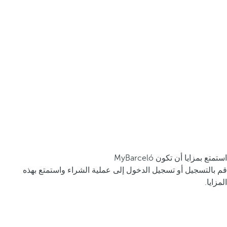
استمتع بمزايا أن تكون MyBarceló
قم بالتسجيل أو تسجيل الدخول إلى عملية الشراء واستمتع بهذه
المزايا.