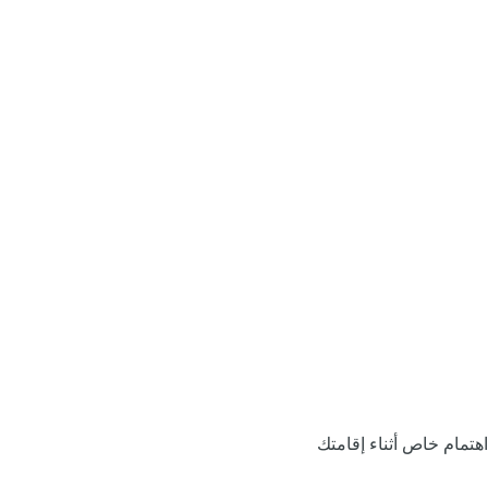
اهتمام خاص أثناء إقامتك