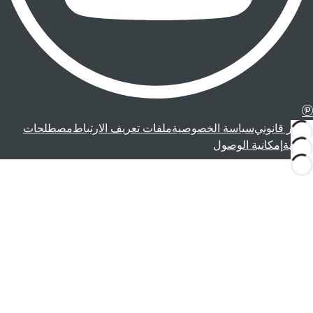
إشعار قانوني
سياسة الخصوصية
ملفات تعريف الارتباط
مصطلحات
قانونية
إمكانية الوصول