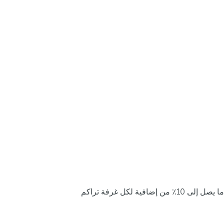
ما يصل إلى 10٪ من إضافية لكل غرفة تراكم