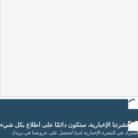
مع نشرتنا الإخبارية، ستكون دائمًا على اطلاع بكل شيء
اشترك في النشرة الإخبارية لدينا لتحصل على عروضنا في بريدك