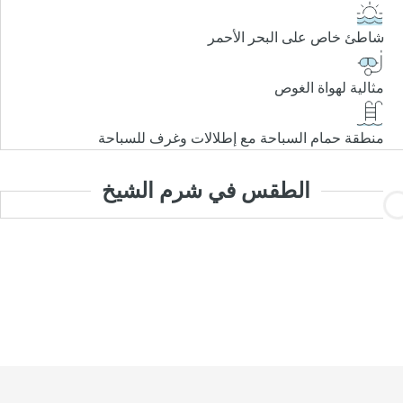
شاطئ خاص على البحر الأحمر
مثالية لهواة الغوص
منطقة حمام السباحة مع إطلالات وغرف للسباحة
الطقس في شرم الشيخ