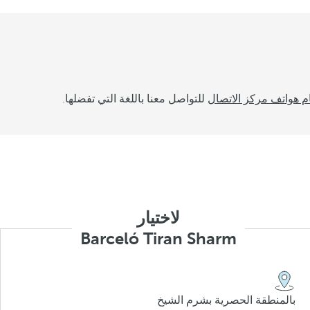
م هواتف مركز الاتصال
للتواصل معنا باللغة التي تفضلها.
لاختيار
Barceló Tiran Sharm
بالمنطقة الحصرية بشرم الشيخ