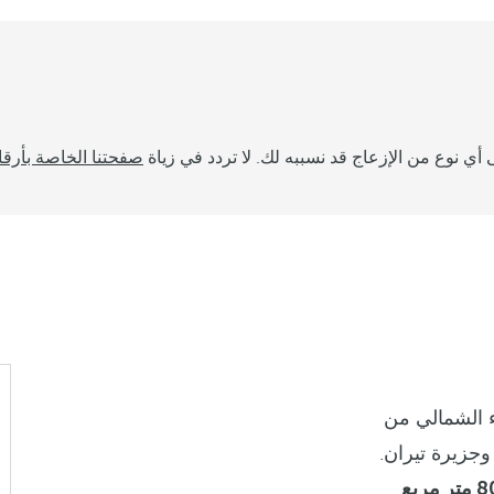
أي نوع من الإزعاج قد نسببه لك. لا تردد في زياة
صفحتنا الخاصة بأرقا
 الشمالي من
وجزيرة تيران.