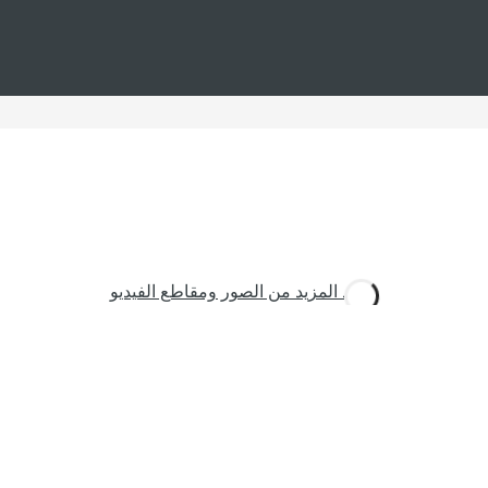
شاهد المزيد من الصور ومقاطع الفيديو