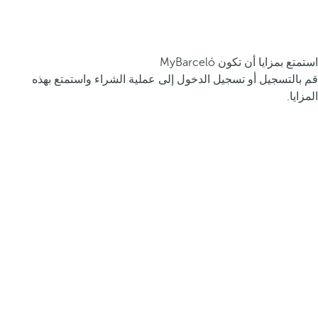
استمتع بمزايا أن تكون MyBarceló
قم بالتسجيل أو تسجيل الدخول إلى عملية الشراء واستمتع بهذه
المزايا.