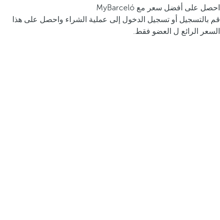
احصل على أفضل سعر مع MyBarceló
قم بالتسجيل أو تسجيل الدخول إلى عملية الشراء واحصل على هذا
السعر الرائع ل العضو فقط.