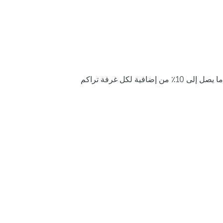
ما يصل إلى 10٪ من إضافية لكل غرفة تراكم