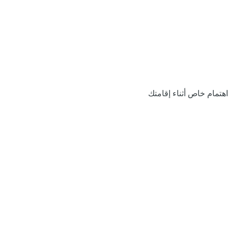
اهتمام خاص أثناء إقامتك