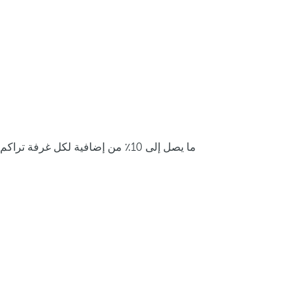
ما يصل إلى 10٪ من إضافية لكل غرفة تراكم