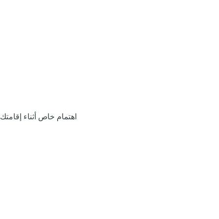
اهتمام خاص أثناء إقامتك