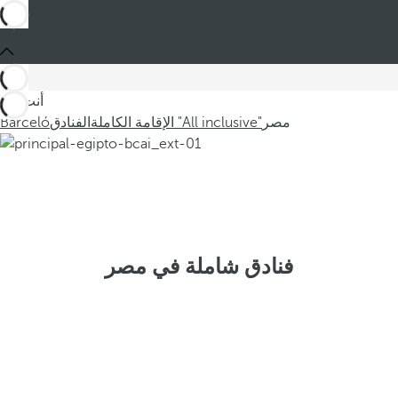
أنت في
مصر
الإقامة الكاملة "All inclusive"
الفنادق
Barceló
فنادق شاملة في مصر