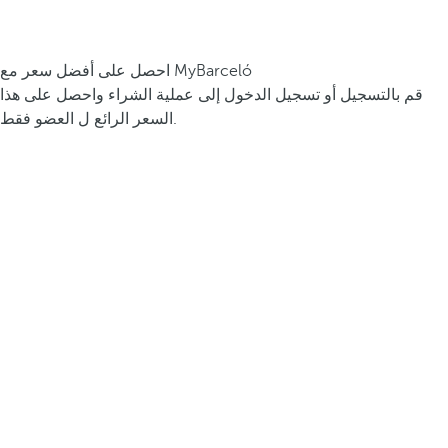
احصل على أفضل سعر مع MyBarceló
قم بالتسجيل أو تسجيل الدخول إلى عملية الشراء واحصل على هذا
السعر الرائع ل العضو فقط.