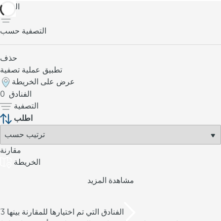
العودة
التصفية حسب
حذف
تطبيق عملية تصفية
عرض على الخريطة
الفنادق
0
التصفية
اطلب
مقارنة
الخريطة
مشاهدة المزيد
/3 الفنادق التي تم اختيارها للمقارنة بينها