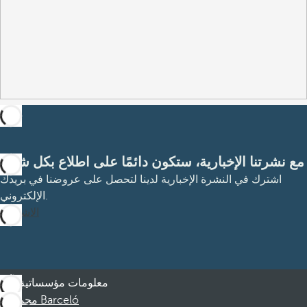
مع نشرتنا الإخبارية، ستكون دائمًا على اطلاع بكل شيء
اشترك في النشرة الإخبارية لدينا لتحصل على عروضنا في بريدك
الإلكتروني.
الاشتراك
معلومات مؤسساتية
مجموعة Barceló