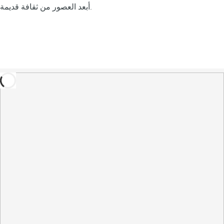
أبعد العصور من ثقافة قديمة.