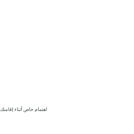
اهتمام خاص أثناء إقامتك