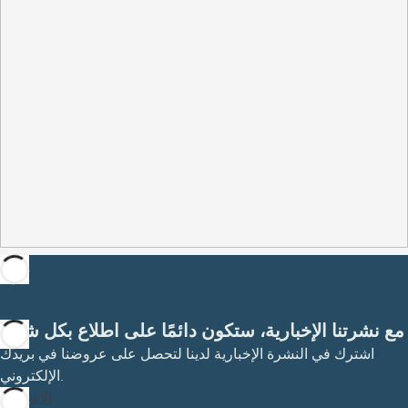
مع نشرتنا الإخبارية، ستكون دائمًا على اطلاع بكل شيء
اشترك في النشرة الإخبارية لدينا لتحصل على عروضنا في بريدك
الإلكتروني.
الاشتراك