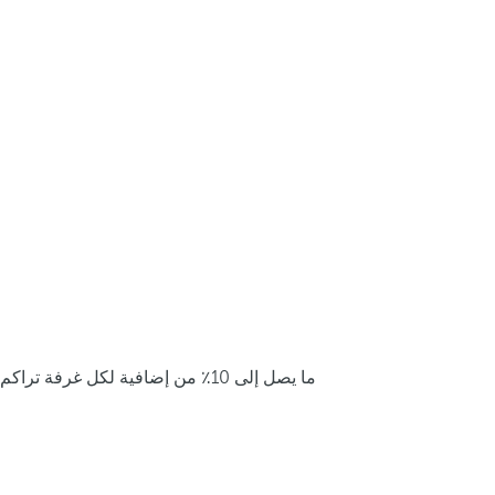
ما يصل إلى 10٪ من إضافية لكل غرفة تراكم