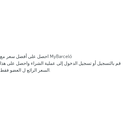
احصل على أفضل سعر مع MyBarceló
قم بالتسجيل أو تسجيل الدخول إلى عملية الشراء واحصل على هذا
السعر الرائع ل العضو فقط.