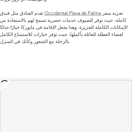
تجربة سفر
Occidental Playa de Palma
تقدم الفنادق مثل فندق
كاملة، حيث توفر للضيوف خدمات حصرية تسمح لهم بالاستفادة من
الإمكانات الكاملة للجزيرة. وهذا يجعل الإقامة في مايوركا خيارًا جذابًا
لقضاء العطلة للعائلة بأكملها، حيث توفر خيارات للاستمتاع الكامل
بالرحلة مع الشعور وكأنك في المنزل.