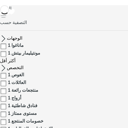
العودة
التصفية حسب
الوجهات
ماناغوا
1
مونتيليمار بيتش
1
أكثر
أقل
التخصص
الغوص
1
العائلات
1
منتجعات رائعة
1
أزواج
1
فنادق شاطئية
1
مستوى ممتاز
1
خصومات المنتجع
1