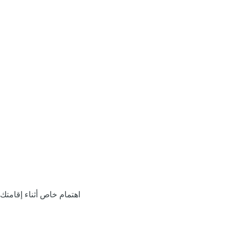
اهتمام خاص أثناء إقامتك