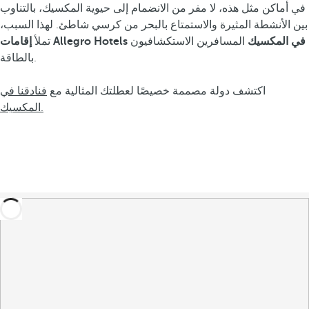
في أماكن مثل هذه، لا مفر من الانضمام إلى حيوية المكسيك، بالتناوب
بين الأنشطة المثيرة والاستمتاع بالبحر من كرسي شاطئ. لهذا السبب،
إقامات Allegro Hotels في المكسيك
المسافرين الاستكشافيون
تملأ
بالطاقة.
اكتشف دولة مصممة خصيصًا لعطلتك المثالية مع
فنادقنا في
المكسيك.