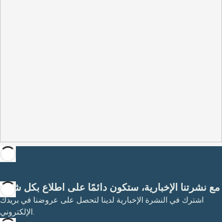
مع نشرتنا الإخبارية، ستكون دائمًا على اطلاع بكل شيء
اشترك في النشرة الإخبارية لدينا لتحصل على عروضنا في بريدك
الإلكتروني.