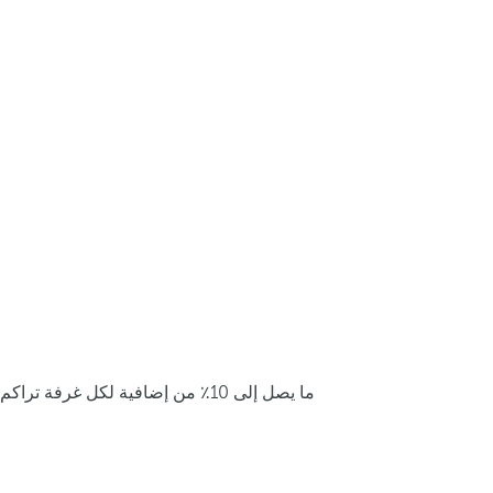
ما يصل إلى 10٪ من إضافية لكل غرفة تراكم